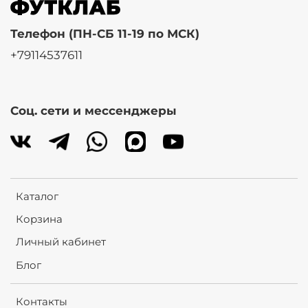
Телефон (ПН-СБ 11-19 по МСК)
+79114537611
Соц. сети и мессенджеры
Каталог
Корзина
Личный кабинет
Блог
Контакты