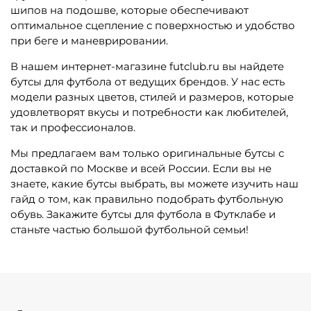
шипов на подошве, которые обеспечивают
оптимальное сцепление с поверхностью и удобство
при беге и маневрировании.
В нашем интернет-магазине futclub.ru вы найдете
бутсы для футбола от ведущих брендов. У нас есть
модели разных цветов, стилей и размеров, которые
удовлетворят вкусы и потребности как любителей,
так и профессионалов.
Мы предлагаем вам только оригинальные бутсы с
доставкой по Москве и всей России. Если вы не
знаете, какие бутсы выбрать, вы можете изучить наш
гайд о том, как правильно подобрать футбольную
обувь. Закажите бутсы для футбола в Футклабе и
станьте частью большой футбольной семьи!