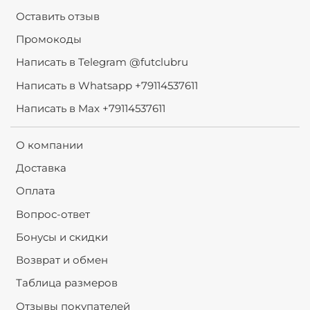
Оставить отзыв
Промокоды
Написать в Telegram @futclubru
Написать в Whatsapp +79114537611
Написать в Max +79114537611
О компании
Доставка
Оплата
Вопрос-ответ
Бонусы и скидки
Возврат и обмен
Таблица размеров
Отзывы покупателей