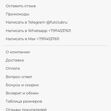
Оставить отзыв
Промокоды
Написать в Telegram @futclubru
Написать в Whatsapp +79114537611
Написать в Max +79114537611
О компании
Доставка
Оплата
Вопрос-ответ
Бонусы и скидки
Возврат и обмен
Таблица размеров
Отзывы покупателей