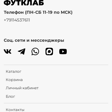
Телефон (ПН-СБ 11-19 по МСК)
+79114537611
Соц. сети и мессенджеры
Каталог
Корзина
Личный кабинет
Блог
Контакты