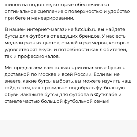
шипов на подошве, которые обеспечивают
оптимальное сцепление с поверхностью и удобство
при беге и маневрировании.
В нашем интернет-магазине futclub.ru вы найдете
бутсы для футбола от ведущих брендов. У нас есть
модели разных цветов, стилей и размеров, которые
удовлетворят вкусы и потребности как любителей,
так и профессионалов.
Мы предлагаем вам только оригинальные бутсы с
доставкой по Москве и всей России. Если вы не
знаете, какие бутсы выбрать, вы можете изучить наш
гайд о том, как правильно подобрать футбольную
обувь. Закажите бутсы для футбола в Футклабе и
станьте частью большой футбольной семьи!