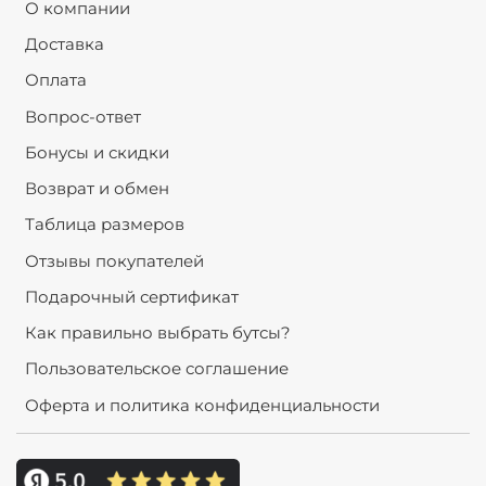
О компании
Доставка
Оплата
Вопрос-ответ
Бонусы и скидки
Возврат и обмен
Таблица размеров
Отзывы покупателей
Подарочный сертификат
Как правильно выбрать бутсы?
Пользовательское соглашение
Оферта и политика конфиденциальности