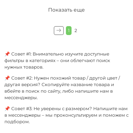
Показать еще
1
2
📌 Совет #1: Внимательно изучите доступные
фильтры в категориях – они облегчают поиск
нужных товаров.
📌 Совет #2: Нужен похожий товар / другой цвет /
другая версия? Скопируйте название товара и
вбейте в поиск по сайту, либо напишите нам в
мессенджеры.
📌 Совет #3: Не уверены с размером? Напишите нам
в мессенджеры – мы проконсультируем и поможем с
подбором.