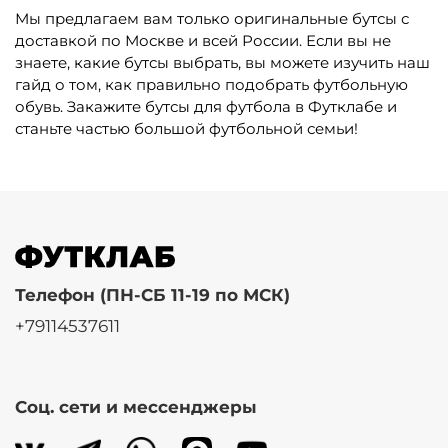
Мы предлагаем вам только оригинальные бутсы с
доставкой по Москве и всей России. Если вы не
знаете, какие бутсы выбрать, вы можете изучить наш
гайд о том, как правильно подобрать футбольную
обувь. Закажите бутсы для футбола в Футклабе и
станьте частью большой футбольной семьи!
Телефон (ПН-СБ 11-19 по МСК)
+79114537611
Соц. сети и мессенджеры