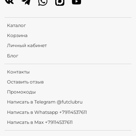
Каталог
Корзина
Личный кабинет
Блог
Контакты
Оставить отзыв
Промокоды
Написать в Telegram @futclubru
Написать в Whatsapp +79114537611
Написать в Max +79114537611