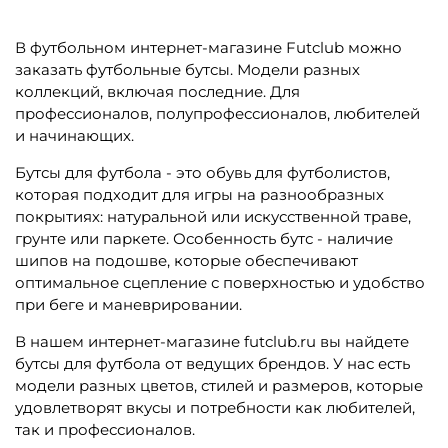
В футбольном интернет-магазине Futclub можно
заказать футбольные бутсы. Модели разных
коллекций, включая последние. Для
профессионалов, полупрофессионалов, любителей
и начинающих.
Бутсы для футбола - это обувь для футболистов,
которая подходит для игры на разнообразных
покрытиях: натуральной или искусственной траве,
грунте или паркете. Особенность бутс - наличие
шипов на подошве, которые обеспечивают
оптимальное сцепление с поверхностью и удобство
при беге и маневрировании.
В нашем интернет-магазине futclub.ru вы найдете
бутсы для футбола от ведущих брендов. У нас есть
модели разных цветов, стилей и размеров, которые
удовлетворят вкусы и потребности как любителей,
так и профессионалов.