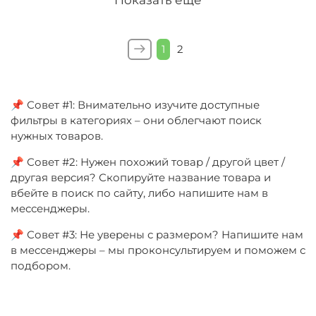
1
2
📌 Совет #1: Внимательно изучите доступные
фильтры в категориях – они облегчают поиск
нужных товаров.
📌 Совет #2: Нужен похожий товар / другой цвет /
другая версия? Скопируйте название товара и
вбейте в поиск по сайту, либо напишите нам в
мессенджеры.
📌 Совет #3: Не уверены с размером? Напишите нам
в мессенджеры – мы проконсультируем и поможем с
подбором.