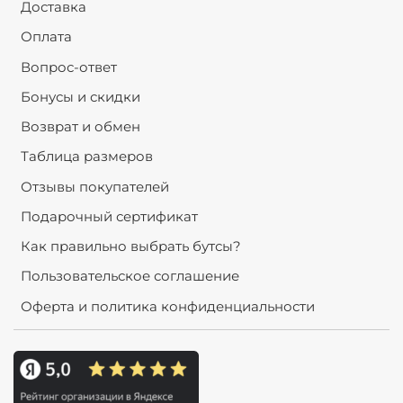
Доставка
Оплата
Вопрос-ответ
Бонусы и скидки
Возврат и обмен
Таблица размеров
Отзывы покупателей
Подарочный сертификат
Как правильно выбрать бутсы?
Пользовательское соглашение
Оферта и политика конфиденциальности