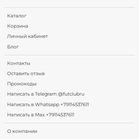
Каталог
Корзина
Личный кабинет
Блог
Контакты
Оставить отзыв
Промокоды
Написать в Telegram @futclubru
Написать в Whatsapp +79114537611
Написать в Max +79114537611
О компании