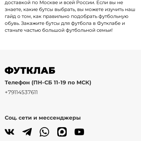
доставкой по Москве и всей России. Если вы не
знаете, какие бутсы выбрать, вы можете изучить наш
гайд о том, как правильно подобрать футбольную
обувь. Закажите бутсы для футбола в Футклабе и
станьте частью большой футбольной семьи!
Телефон (ПН-СБ 11-19 по МСК)
+79114537611
Соц. сети и мессенджеры