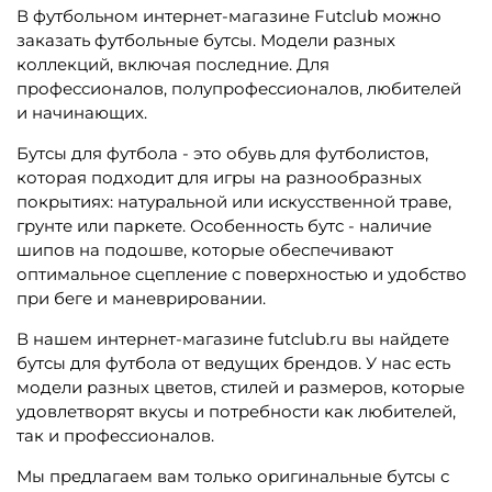
В футбольном интернет-магазине Futclub можно
заказать футбольные бутсы. Модели разных
коллекций, включая последние. Для
профессионалов, полупрофессионалов, любителей
и начинающих.
Бутсы для футбола - это обувь для футболистов,
которая подходит для игры на разнообразных
покрытиях: натуральной или искусственной траве,
грунте или паркете. Особенность бутс - наличие
шипов на подошве, которые обеспечивают
оптимальное сцепление с поверхностью и удобство
при беге и маневрировании.
В нашем интернет-магазине futclub.ru вы найдете
бутсы для футбола от ведущих брендов. У нас есть
модели разных цветов, стилей и размеров, которые
удовлетворят вкусы и потребности как любителей,
так и профессионалов.
Мы предлагаем вам только оригинальные бутсы с