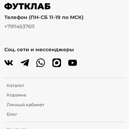
Телефон (ПН-СБ 11-19 по МСК)
+79114537611
Соц. сети и мессенджеры
Каталог
Корзина
Личный кабинет
Блог