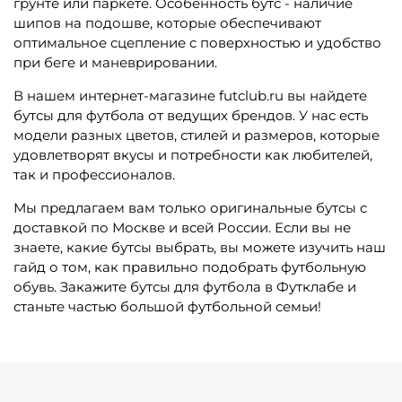
грунте или паркете. Особенность бутс - наличие
шипов на подошве, которые обеспечивают
оптимальное сцепление с поверхностью и удобство
при беге и маневрировании.
В нашем интернет-магазине futclub.ru вы найдете
бутсы для футбола от ведущих брендов. У нас есть
модели разных цветов, стилей и размеров, которые
удовлетворят вкусы и потребности как любителей,
так и профессионалов.
Мы предлагаем вам только оригинальные бутсы с
доставкой по Москве и всей России. Если вы не
знаете, какие бутсы выбрать, вы можете изучить наш
гайд о том, как правильно подобрать футбольную
обувь. Закажите бутсы для футбола в Футклабе и
станьте частью большой футбольной семьи!