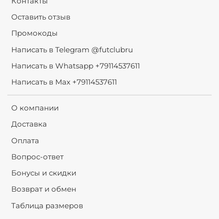
Контакты
Оставить отзыв
Промокоды
Написать в Telegram @futclubru
Написать в Whatsapp +79114537611
Написать в Max +79114537611
О компании
Доставка
Оплата
Вопрос-ответ
Бонусы и скидки
Возврат и обмен
Таблица размеров