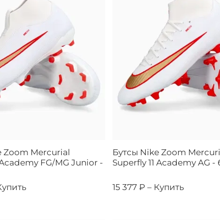
e Zoom Mercurial
Бутсы Nike Zoom Mercuri
1 Academy FG/MG Junior -
Superfly 11 Academy AG -
Купить
15 377 ₽ –
Купить