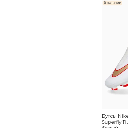
В наличии
Бутсы Nik
Superfly 1