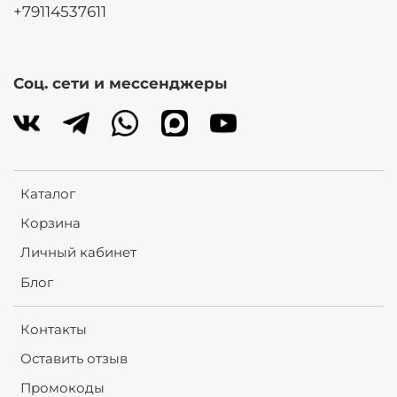
+79114537611
Соц. сети и мессенджеры
Каталог
Корзина
Личный кабинет
Блог
Контакты
Оставить отзыв
Промокоды