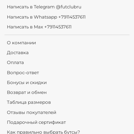
Написать в Telegram @futclubru
Написать в Whatsapp +79114537611
Написать в Max +79114537611
О компании
Доставка
Оплата
Вопрос-ответ
Бонусы и скидки
Возврат и обмен
Таблица размеров
Отзывы покупателей
Подарочный сертификат
Как правильно выбрать бутсы?