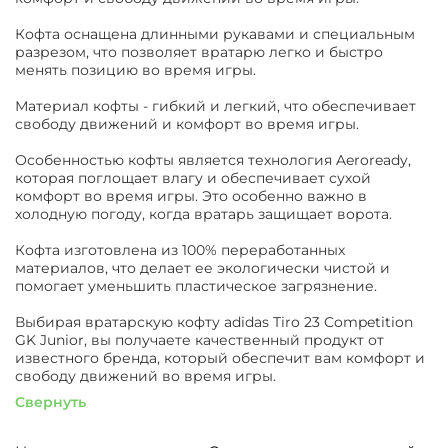
Кофта оснащена длинными рукавами и специальным
разрезом, что позволяет вратарю легко и быстро
менять позицию во время игры.
Материал кофты - гибкий и легкий, что обеспечивает
свободу движений и комфорт во время игры.
Особенностью кофты является технология Aeroready,
которая поглощает влагу и обеспечивает сухой
комфорт во время игры. Это особенно важно в
холодную погоду, когда вратарь защищает ворота.
Кофта изготовлена из 100% переработанных
материалов, что делает ее экологически чистой и
помогает уменьшить пластическое загрязнение.
Выбирая вратарскую кофту adidas Tiro 23 Competition
GK Junior, вы получаете качественный продукт от
известного бренда, который обеспечит вам комфорт и
свободу движений во время игры.
Свернуть