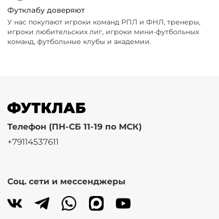
Футклабу доверяют
У нас покупают игроки команд РПЛ и ФНЛ, тренеры,
игроки любительских лиг, игроки мини-футбольных
команд, футбольные клубы и академии.
Телефон (ПН-СБ 11-19 по МСК)
+79114537611
Соц. сети и мессенджеры