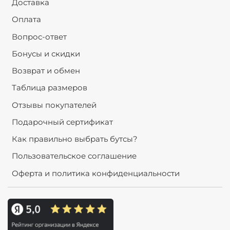
Доставка
Оплата
Вопрос-ответ
Бонусы и скидки
Возврат и обмен
Таблица размеров
Отзывы покупателей
Подарочный сертификат
Как правильно выбрать бутсы?
Пользовательское соглашение
Оферта и политика конфиденциальности