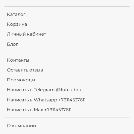
Каталог
Корзина
Личный кабинет
Блог
Контакты
Оставить отзыв
Промокоды
Написать в Telegram @futclubru
Написать в Whatsapp +79114537611
Написать в Max +79114537611
О компании