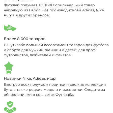
Футклаб получает ТОЛЬКО оригинальный товар
напрямую из Европы от производителей Adidas, Nike,
Puma и других брендов.
Более 8 000 товаров
В Футклабе большой ассортимент товаров для футбола
и спорта для мужчин, женщин и детей; для проф.
футболистов, любителей и фанатов.
Новинки Nike, Adidas и др.
Быстрее всех получаем новинки и свежие коллекции
бутс, а также редкие модели и расцветки. Следите за
обновлениями в соц. сетях Футклаба.