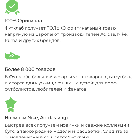
100% Оригинал
Футклаб получает ТОЛЬКО оригинальный товар
напрямую из Европы от производителей Adidas, Nike,
Puma и других брендов.
Более 8 000 товаров
В Футклабе большой ассортимент товаров для футбола
и спорта для мужчин, женщин и детей; для проф.
футболистов, любителей и фанатов.
Новинки Nike, Adidas и др.
Быстрее всех получаем новинки и свежие коллекции
бутс, а также редкие модели и расцветки. Следите за
обновлениями в соц. сетях Футклаба.