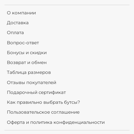
О компании
Доставка
Оплата
Вопрос-ответ
Бонусы и скидки
Возврат и обмен
Таблица размеров
Отзывы покупателей
Подарочный сертификат
Как правильно выбрать бутсы?
Пользовательское соглашение
Оферта и политика конфиденциальности