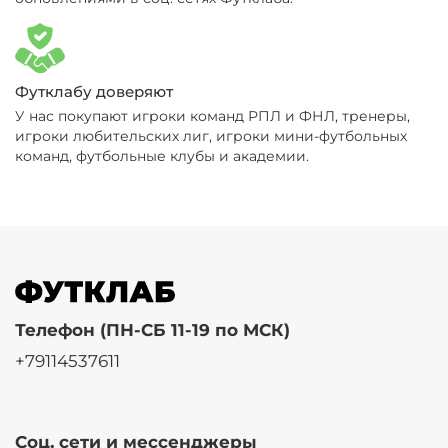
Футклабу доверяют
У нас покупают игроки команд РПЛ и ФНЛ, тренеры,
игроки любительских лиг, игроки мини-футбольных
команд, футбольные клубы и академии.
Телефон (ПН-СБ 11-19 по МСК)
+79114537611
Соц. сети и мессенджеры