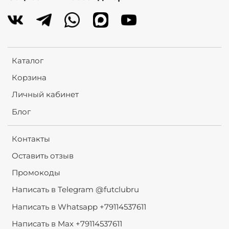
Каталог
Корзина
Личный кабинет
Блог
Контакты
Оставить отзыв
Промокоды
Написать в Telegram @futclubru
Написать в Whatsapp +79114537611
Написать в Max +79114537611