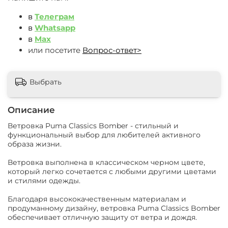
в
Телеграм
в
Whatsapp
в
Max
или посетите
Вопрос-ответ>
Выбрать
Описание
Ветровка Puma Classics Bomber - стильный и
функциональный выбор для любителей активного
образа жизни.
Ветровка выполнена в классическом черном цвете,
который легко сочетается с любыми другими цветами
и стилями одежды.
Благодаря высококачественным материалам и
продуманному дизайну, ветровка Puma Classics Bomber
обеспечивает отличную защиту от ветра и дождя.