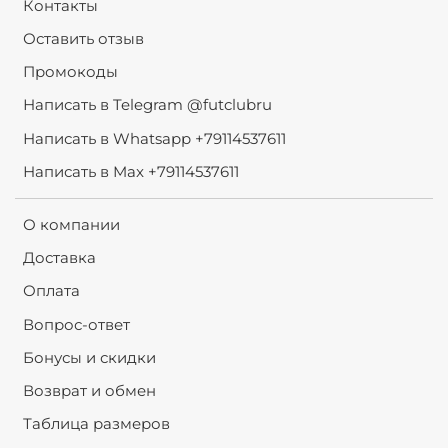
Контакты
Оставить отзыв
Промокоды
Написать в Telegram @futclubru
Написать в Whatsapp +79114537611
Написать в Max +79114537611
О компании
Доставка
Оплата
Вопрос-ответ
Бонусы и скидки
Возврат и обмен
Таблица размеров