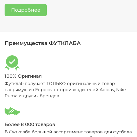
Подробнее
Преимущества ФУТКЛАБА
100% Оригинал
Футклаб получает ТОЛЬКО оригинальный товар
напрямую из Европы от производителей Adidas, Nike,
Puma и других брендов.
Более 8 000 товаров
В Футклабе большой ассортимент товаров для футбола