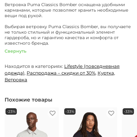
Ветровка Puma Classics Bomber оснащена удобными
карманами, которые позволяют хранить необходимые
вещи под рукой.
Выбирая ветровку Puma Classics Bomber, вы получаете
не только стильный и функциональный элемент
гардероба, но и гарантию качества и комфорта от
известного бренда.
Свернуть
Находится в категориях:
Lifestyle (повседневная
одежда)
,
Распродажа – скидки от 30%
,
Куртка,
Ветровка
Похожие товары
-23%
-33%
-33%