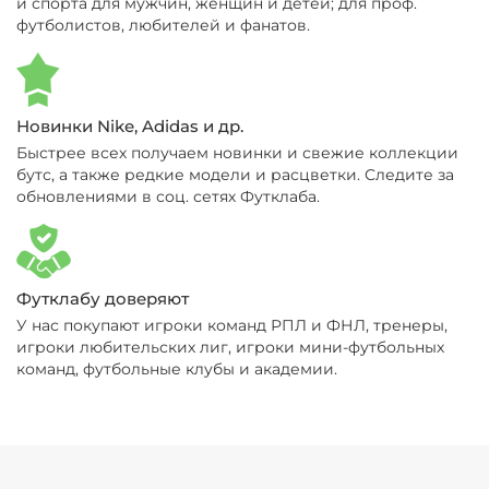
и спорта для мужчин, женщин и детей; для проф.
футболистов, любителей и фанатов.
Новинки Nike, Adidas и др.
Быстрее всех получаем новинки и свежие коллекции
бутс, а также редкие модели и расцветки. Следите за
обновлениями в соц. сетях Футклаба.
Футклабу доверяют
У нас покупают игроки команд РПЛ и ФНЛ, тренеры,
игроки любительских лиг, игроки мини-футбольных
команд, футбольные клубы и академии.