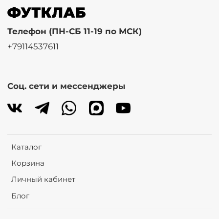
Телефон (ПН-СБ 11-19 по МСК)
+79114537611
Соц. сети и мессенджеры
Каталог
Корзина
Личный кабинет
Блог