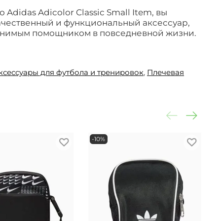
Adidas Adicolor Classic Small Item, вы
ачественный и функциональный аксессуар,
енимым помощником в повседневной жизни.
ксессуары для футбола и тренировок
,
Плечевая
-10%