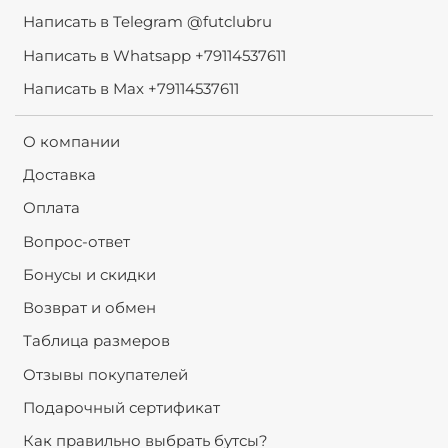
Написать в Telegram @futclubru
Написать в Whatsapp +79114537611
Написать в Max +79114537611
О компании
Доставка
Оплата
Вопрос-ответ
Бонусы и скидки
Возврат и обмен
Таблица размеров
Отзывы покупателей
Подарочный сертификат
Как правильно выбрать бутсы?