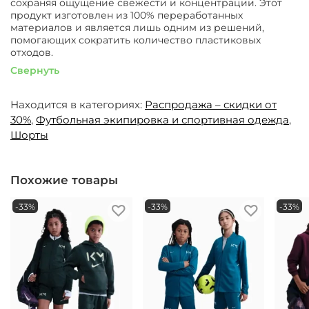
сохраняя ощущение свежести и концентрации. Этот
продукт изготовлен из 100% переработанных
материалов и является лишь одним из решений,
помогающих сократить количество пластиковых
отходов.
Свернуть
Находится в категориях:
Распродажа – скидки от
30%
,
Футбольная экипировка и спортивная одежда
,
Шорты
Похожие товары
-33%
-33%
-33%