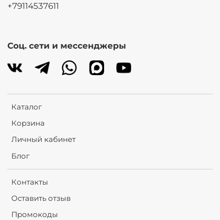
+79114537611
Соц. сети и мессенджеры
Каталог
Корзина
Личный кабинет
Блог
Контакты
Оставить отзыв
Промокоды