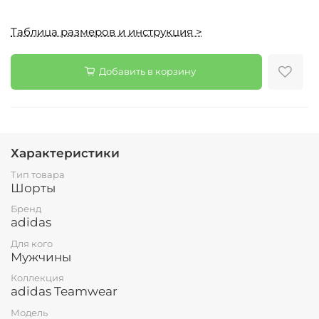
Таблица размеров и инструкция >
Добавить в корзину
Характеристики
Тип товара
Шорты
Бренд
adidas
Для кого
Мужчины
Коллекция
adidas Teamwear
Модель