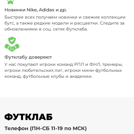
Новинки Nike, Adidas и др.
Быстрее всех получаем новинки и свежие коллекции
бутс, а также редкие модели и расцветки. Следите за
обновлениями в соц. сетях Футклаба.
Футклабу доверяют
У нас покупают игроки команд РПЛ и ФНЛ, тренеры,
игроки любительских лиг, игроки мини-футбольных
команд, футбольные клубы и академии.
Телефон (ПН-СБ 11-19 по МСК)