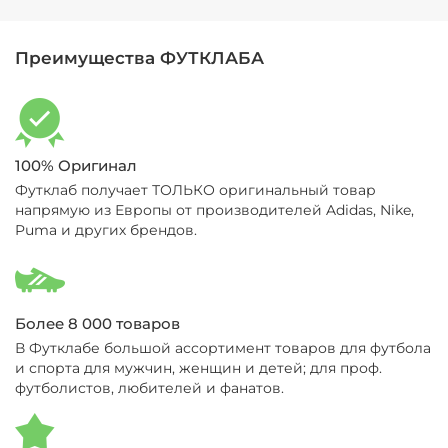
Преимущества ФУТКЛАБА
100% Оригинал
Футклаб получает ТОЛЬКО оригинальный товар
напрямую из Европы от производителей Adidas, Nike,
Puma и других брендов.
Более 8 000 товаров
В Футклабе большой ассортимент товаров для футбола
и спорта для мужчин, женщин и детей; для проф.
футболистов, любителей и фанатов.