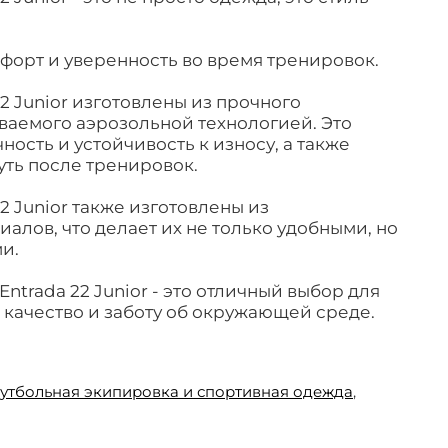
форт и уверенность во время тренировок.
2 Junior изготовлены из прочного
ваемого аэрозольной технологией. Это
ость и устойчивость к износу, а также
уть после тренировок.
2 Junior также изготовлены из
алов, что делает их не только удобными, но
и.
Entrada 22 Junior - это отличный выбор для
, качество и заботу об окружающей среде.
утбольная экипировка и спортивная одежда
,