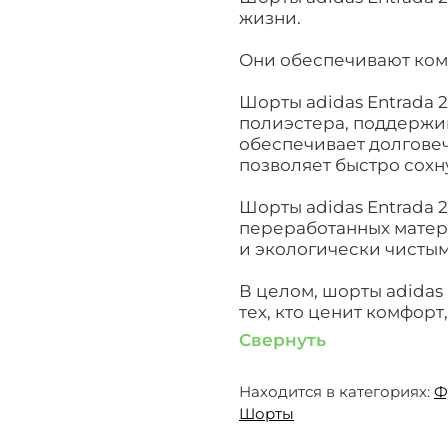
жизни.
Они обеспечивают ком
Шорты adidas Entrada 2
полиэстера, поддержи
обеспечивает долговечн
позволяет быстро сохн
Шорты adidas Entrada 2
переработанных матери
и экологически чистым
В целом, шорты adidas 
тех, кто ценит комфорт
Свернуть
Находится в категориях:
Ф
Шорты