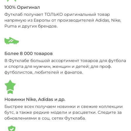
100% Оригинал
Футклаб получает ТОЛЬКО оригинальный товар
напрямую из Европы от производителей Adidas, Nike,
Puma и других брендов.
Более 8 000 товаров
В Футклабе большой ассортимент товаров для футбола
и спорта для мужчин, женщин и детей; для проф.
футболистов, любителей и фанатов.
Новинки Nike, Adidas и др.
Быстрее всех получаем новинки и свежие коллекции
бутс, а также редкие модели и расцветки. Следите за
обновлениями в соц. сетях Футклаба.