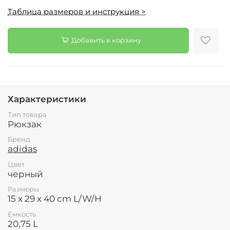
Таблица размеров и инструкция >
Добавить в корзину
Характеристики
Тип товара
Рюкзак
Бренд
adidas
Цвет
черный
Размеры
15 x 29 x 40 cm L/W/H
Емкость
20,75 L