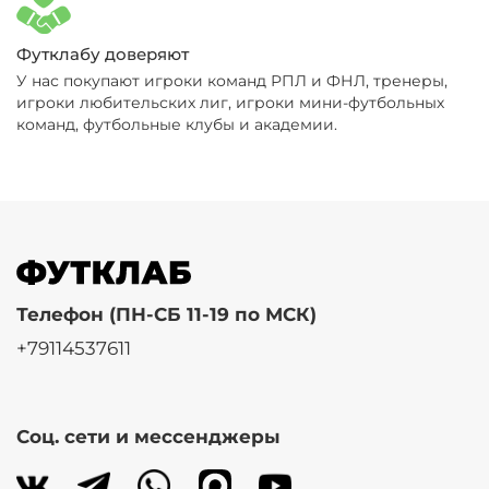
Футклабу доверяют
У нас покупают игроки команд РПЛ и ФНЛ, тренеры,
игроки любительских лиг, игроки мини-футбольных
команд, футбольные клубы и академии.
Телефон (ПН-СБ 11-19 по МСК)
+79114537611
Соц. сети и мессенджеры