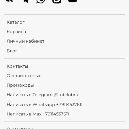
Каталог
Корзина
Личный кабинет
Блог
Контакты
Оставить отзыв
Промокоды
Написать в Telegram @futclubru
Написать в Whatsapp +79114537611
Написать в Max +79114537611