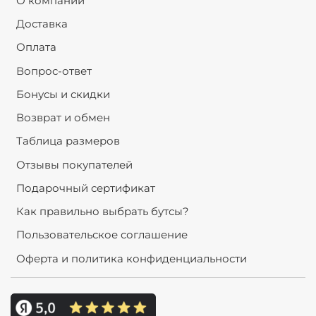
О компании
Доставка
Оплата
Вопрос-ответ
Бонусы и скидки
Возврат и обмен
Таблица размеров
Отзывы покупателей
Подарочный сертификат
Как правильно выбрать бутсы?
Пользовательское соглашение
Оферта и политика конфиденциальности