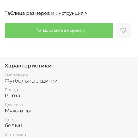
Таблица размеров и инструкция >
Добавить в корзину
Характеристики
Тип товара
Футбольные щитки
Бренд
Puma
Для кого
Мужчины
Цвет
белый
Материал