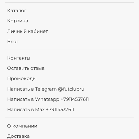
Каталог
Корзина
Личный кабинет
Блог
Контакты
Оставить отзыв
Промокоды
Написать в Telegram @futclubru
Написать в Whatsapp +79114537611
Написать в Max +79114537611
О компании
Доставка