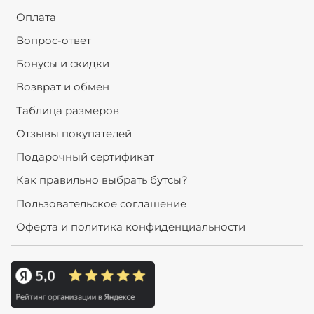
Оплата
Вопрос-ответ
Бонусы и скидки
Возврат и обмен
Таблица размеров
Отзывы покупателей
Подарочный сертификат
Как правильно выбрать бутсы?
Пользовательское соглашение
Оферта и политика конфиденциальности