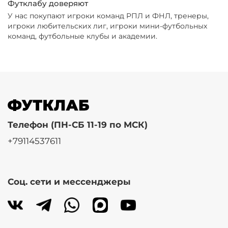
Футклабу доверяют
У нас покупают игроки команд РПЛ и ФНЛ, тренеры,
игроки любительских лиг, игроки мини-футбольных
команд, футбольные клубы и академии.
Телефон (ПН-СБ 11-19 по МСК)
+79114537611
Соц. сети и мессенджеры