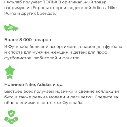
Футклаб получает ТОЛЬКО оригинальный товар
напрямую из Европы от производителей Adidas, Nike,
Puma и других брендов.
Более 8 000 товаров
В Футклабе большой ассортимент товаров для футбола
и спорта для мужчин, женщин и детей; для проф.
футболистов, любителей и фанатов.
Новинки Nike, Adidas и др.
Быстрее всех получаем новинки и свежие коллекции
бутс, а также редкие модели и расцветки. Следите за
обновлениями в соц. сетях Футклаба.