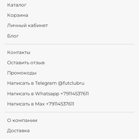
Каталог
Корзина
Личный кабинет
Блог
Контакты
Оставить отзыв
Промокоды
Написать в Telegram @futclubru
Написать в Whatsapp +79114537611
Написать в Max +79114537611
О компании
Доставка