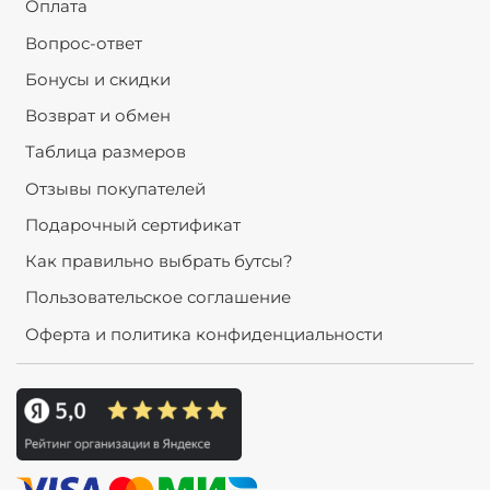
Оплата
Вопрос-ответ
Бонусы и скидки
Возврат и обмен
Таблица размеров
Отзывы покупателей
Подарочный сертификат
Как правильно выбрать бутсы?
Пользовательское соглашение
Оферта и политика конфиденциальности