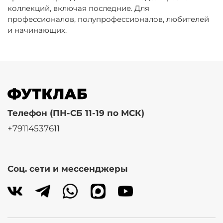
коллекций, включая последние. Для
профессионалов, полупрофессионалов, любителей
и начинающих.
Телефон (ПН-СБ 11-19 по МСК)
+79114537611
Соц. сети и мессенджеры