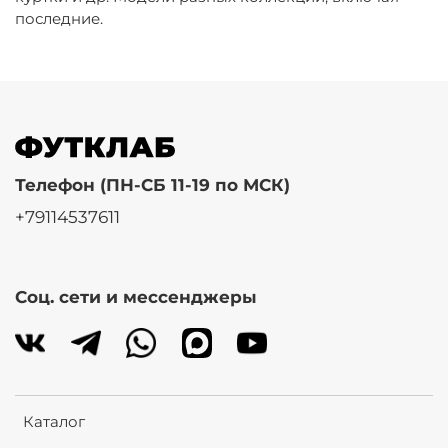
последние.
Телефон (ПН-СБ 11-19 по МСК)
+79114537611
Соц. сети и мессенджеры
Каталог