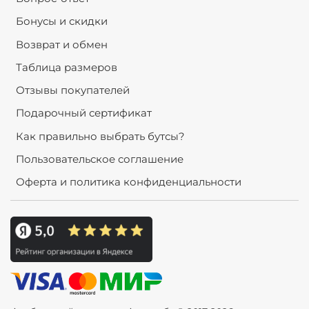
Бонусы и скидки
Возврат и обмен
Таблица размеров
Отзывы покупателей
Подарочный сертификат
Как правильно выбрать бутсы?
Пользовательское соглашение
Оферта и политика конфиденциальности