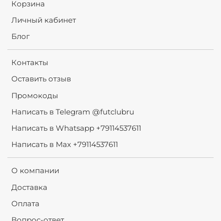
Корзина
Личный кабинет
Блог
Контакты
Оставить отзыв
Промокоды
Написать в Telegram @futclubru
Написать в Whatsapp +79114537611
Написать в Max +79114537611
О компании
Доставка
Оплата
Вопрос-ответ