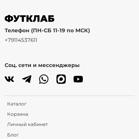
Телефон (ПН-СБ 11-19 по МСК)
+79114537611
Соц. сети и мессенджеры
Каталог
Корзина
Личный кабинет
Блог