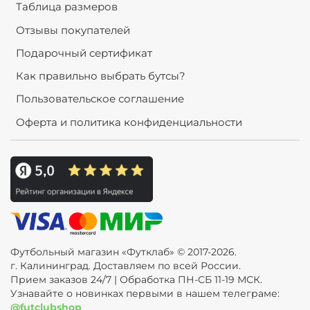
Таблица размеров
Отзывы покупателей
Подарочный сертификат
Как правильно выбрать бутсы?
Пользовательское соглашение
Оферта и политика конфиденциальности
Футбольный магазин «Футклаб» © 2017-2026.
г. Калининград. Доставляем по всей России.
Прием заказов 24/7 | Обработка ПН-СБ 11-19 МСК.
Узнавайте о новинках первыми в нашем телеграме:
@futclubshop