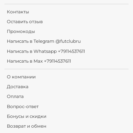
Контакты
Оставить отзыв
Промокоды
Написать в Telegram @futclubru
Написать в Whatsapp +79114537611
Написать в Max +79114537611
О компании
Доставка
Оплата
Вопрос-ответ
Бонусы и скидки
Возврат и обмен