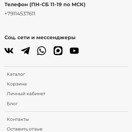
Телефон (ПН-СБ 11-19 по МСК)
+79114537611
Соц. сети и мессенджеры
Каталог
Корзина
Личный кабинет
Блог
Контакты
Оставить отзыв