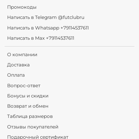
Промокоды
Написать в Telegram @futclubru
Написать в Whatsapp +79114537611
Написать в Max +79114537611
О компании
Доставка
Оплата
Вопрос-ответ
Бонусы и скидки
Возврат и обмен
Таблица размеров
Отзывы покупателей
Подарочный сертификат