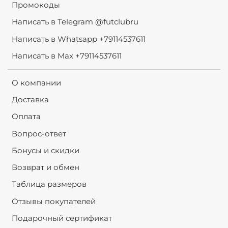
Промокоды
Написать в Telegram @futclubru
Написать в Whatsapp +79114537611
Написать в Max +79114537611
О компании
Доставка
Оплата
Вопрос-ответ
Бонусы и скидки
Возврат и обмен
Таблица размеров
Отзывы покупателей
Подарочный сертификат