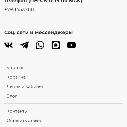
Телефон (ПН-СБ 11-19 по МСК)
+79114537611
Соц. сети и мессенджеры
Каталог
Корзина
Личный кабинет
Блог
Контакты
Оставить отзыв