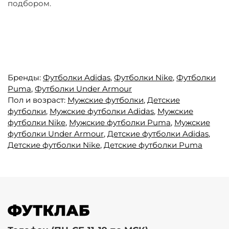
подбором.
Бренды:
Футболки Adidas
,
Футболки Nike
,
Футболки
Puma
,
Футболки Under Armour
Пол и возраст:
Мужские футболки
,
Детские
футболки
,
Мужские футболки Adidas
,
Мужские
футболки Nike
,
Мужские футболки Puma
,
Мужские
футболки Under Armour
,
Детские футболки Adidas
,
Детские футболки Nike
,
Детские футболки Puma