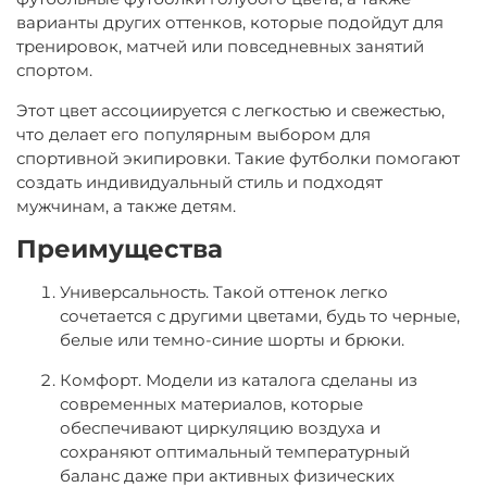
варианты других оттенков, которые подойдут для
тренировок, матчей или повседневных занятий
спортом.
Этот цвет ассоциируется с легкостью и свежестью,
что делает его популярным выбором для
спортивной экипировки. Такие футболки помогают
создать индивидуальный стиль и подходят
мужчинам, а также детям.
Преимущества
Универсальность
. Такой оттенок легко
сочетается с другими цветами, будь то черные,
белые или темно-синие шорты и брюки.
Комфорт
. Модели из каталога сделаны из
современных материалов, которые
обеспечивают циркуляцию воздуха и
сохраняют оптимальный температурный
баланс даже при активных физических