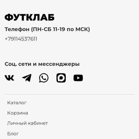
Телефон (ПН-СБ 11-19 по МСК)
+79114537611
Соц. сети и мессенджеры
Каталог
Корзина
Личный кабинет
Блог