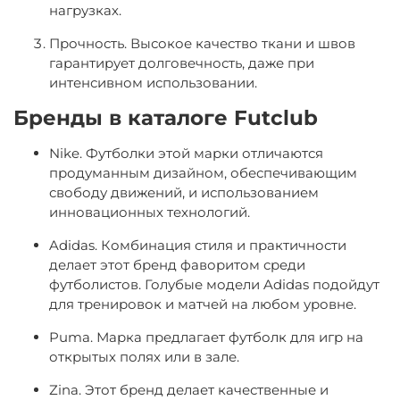
нагрузках.
Прочность
. Высокое качество ткани и швов
гарантирует долговечность, даже при
интенсивном использовании.
Бренды в каталоге Futclub
Nike
. Футболки этой марки отличаются
продуманным дизайном, обеспечивающим
свободу движений, и использованием
инновационных технологий.
Adidas
. Комбинация стиля и практичности
делает этот бренд фаворитом среди
футболистов. Голубые модели Adidas подойдут
для тренировок и матчей на любом уровне.
Puma
. Марка предлагает футболк для игр на
открытых полях или в зале.
Zina
. Этот бренд делает качественные и