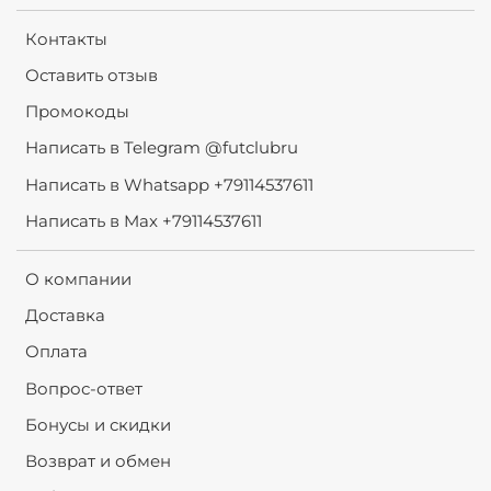
Контакты
Оставить отзыв
Промокоды
Написать в Telegram @futclubru
Написать в Whatsapp +79114537611
Написать в Max +79114537611
О компании
Доставка
Оплата
Вопрос-ответ
Бонусы и скидки
Возврат и обмен