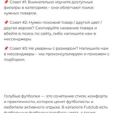
📌 Совет #1: Внимательно изучите доступные
фильтры в категориях – они облегчают поиск
нужных товаров.
📌 Совет #2: Нужен похожий товар / другой цвет /
другая версия? Скопируйте название товара и
вбейте в поиск по сайту, либо напишите нам в
мессенджеры.
📌 Совет #3: Не уверены с размером? Напишите нам
в мессенджеры – мы проконсультируем и поможем с
подбором.
Голубые футболки — это сочетание стиля, комфорта
и практичности, которое ценят футболисты и
любители активного отдыха. В каталоге
Futclub
есть
футбольные футболки голубого цвета, а также