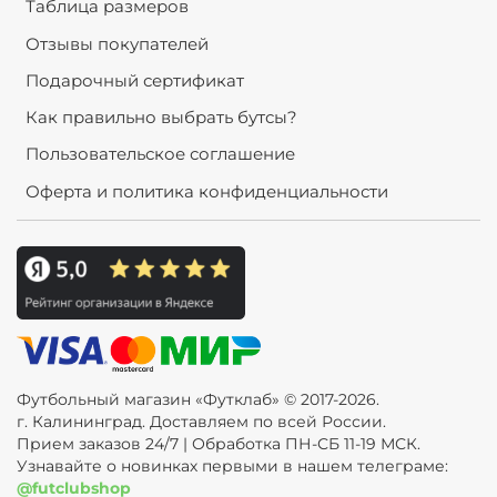
Таблица размеров
Отзывы покупателей
Подарочный сертификат
Как правильно выбрать бутсы?
Пользовательское соглашение
Оферта и политика конфиденциальности
Футбольный магазин «Футклаб» © 2017-2026.
г. Калининград. Доставляем по всей России.
Прием заказов 24/7 | Обработка ПН-СБ 11-19 МСК.
Узнавайте о новинках первыми в нашем телеграме:
@futclubshop