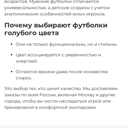
возрастов. Мужские футболки отличаются
универсальностью, а детские созданы с учетом
анатомических особенностей юных игроков.
Почему выбирают футболки
голубого цвета
Они не только функциональны, но и стильны.
Цвет ассоциируется с уверенностью и
энергией.
Остаются яркими даже после множества
стирок.
Это выбор тех, кто ценит качество. Мы доставляем
заказы по всей России, включая Москву и другие
города, чтобы вы могли насладиться игрой или
тренировкой в комфортной экипировке.