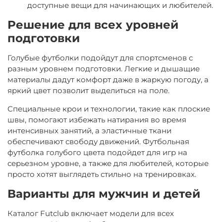
доступные вещи для начинающих и любителей.
Решение для всех уровней
подготовки
Голубые футболки подойдут для спортсменов с
разным уровнем подготовки. Легкие и дышащие
материалы дадут комфорт даже в жаркую погоду, а
яркий цвет позволит выделиться на поле.
Специальные крои и технологии, такие как плоские
швы, помогают избежать натирания во время
интенсивных занятий, а эластичные ткани
обеспечивают свободу движений. Футбольная
футболка голубого цвета подойдет для игр на
серьезном уровне, а также для любителей, которые
просто хотят выглядеть стильно на тренировках.
Варианты для мужчин и детей
Каталог
Futclub
включает модели для всех