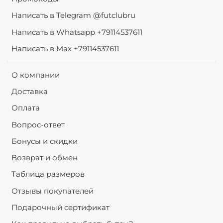
Написать в Telegram @futclubru
Написать в Whatsapp +79114537611
Написать в Max +79114537611
О компании
Доставка
Оплата
Вопрос-ответ
Бонусы и скидки
Возврат и обмен
Таблица размеров
Отзывы покупателей
Подарочный сертификат