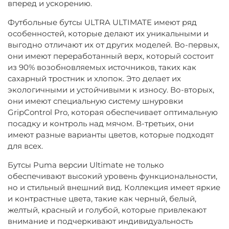
вперед и ускорению.
Футбольные бутсы ULTRA ULTIMATE имеют ряд
особенностей, которые делают их уникальными и
выгодно отличают их от других моделей. Во-первых,
они имеют переработанный верх, который состоит
из 90% возобновляемых источников, таких как
сахарный тростник и хлопок. Это делает их
экологичными и устойчивыми к износу. Во-вторых,
они имеют специальную систему шнуровки
GripControl Pro, которая обеспечивает оптимальную
посадку и контроль над мячом. В-третьих, они
имеют разные варианты цветов, которые подходят
для всех.
Бутсы Puma версии Ultimate не только
обеспечивают высокий уровень функциональности,
но и стильный внешний вид. Коллекция имеет яркие
и контрастные цвета, такие как черный, белый,
желтый, красный и голубой, которые привлекают
внимание и подчеркивают индивидуальность