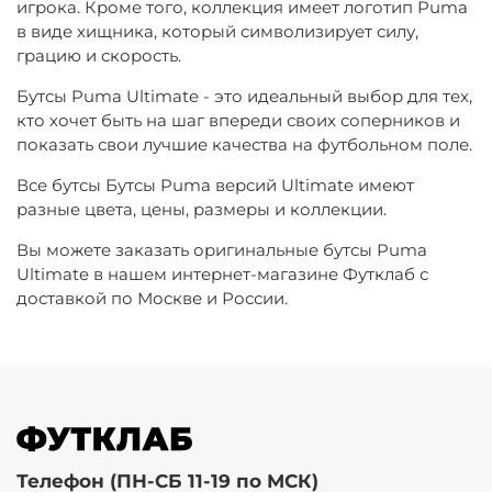
игрока. Кроме того, коллекция имеет логотип Puma
в виде хищника, который символизирует силу,
грацию и скорость.
Бутсы Puma Ultimate - это идеальный выбор для тех,
кто хочет быть на шаг впереди своих соперников и
показать свои лучшие качества на футбольном поле.
Все бутсы Бутсы Puma версий Ultimate имеют
разные цвета, цены, размеры и коллекции.
Вы можете заказать оригинальные бутсы Puma
Ultimate в нашем интернет-магазине Футклаб с
доставкой по Москве и России.
Телефон (ПН-СБ 11-19 по МСК)