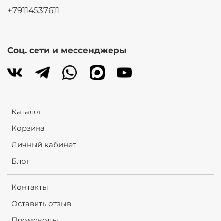
+79114537611
Соц. сети и мессенджеры
Каталог
Корзина
Личный кабинет
Блог
Контакты
Оставить отзыв
Промокоды