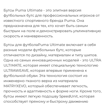
Бутсы Puma Ultimate - это элитная версия
футбольных бутс для профессиональных игроков от
известного спортивного бренда Puma. Она
предназначена для тех, кто хочет быть самым
быстрым на поле и демонстрировать ультимативную
скорость и маневренность.
Бутсы для футболаPuma Ultimate включает в себя
разные модели футбольных бутс, которые
отличаются по дизайну, материалам и типу шипов.
Одна из самых инновационных моделей - это ULTRA
ULTIMATE, которая имеет специальную технологию
ULTRAWEAVE, которая впервые применена к
футбольной обуви. Эта технология состоит из
инженерно-тканого верха из материала
MATRYXEVO, который обеспечивает легкость,
прочность и адаптивность к форме ноги. Кроме того,
бутсы имеют легкую подошву SpeedUnit, которая
способствует прямому и быстрому движению