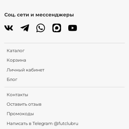
Соц. сети и мессенджеры
Каталог
Корзина
Личный кабинет
Блог
Контакты
Оставить отзыв
Промокоды
Написать в Telegram @futclubru