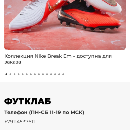
Коллекция Nike Break Em - доступна для
заказа
Телефон (ПН-СБ 11-19 по МСК)
+79114537611