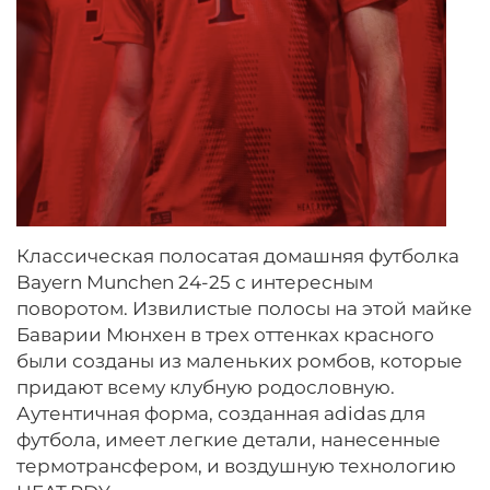
Классическая полосатая домашняя футболка
Bayern Munchen 24-25 с интересным
поворотом. Извилистые полосы на этой майке
Баварии Мюнхен в трех оттенках красного
были созданы из маленьких ромбов, которые
придают всему клубную родословную.
Аутентичная форма, созданная adidas для
футбола, имеет легкие детали, нанесенные
термотрансфером, и воздушную технологию