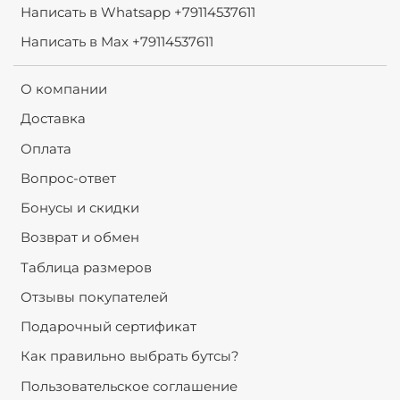
Написать в Whatsapp +79114537611
Написать в Max +79114537611
О компании
Доставка
Оплата
Вопрос-ответ
Бонусы и скидки
Возврат и обмен
Таблица размеров
Отзывы покупателей
Подарочный сертификат
Как правильно выбрать бутсы?
Пользовательское соглашение