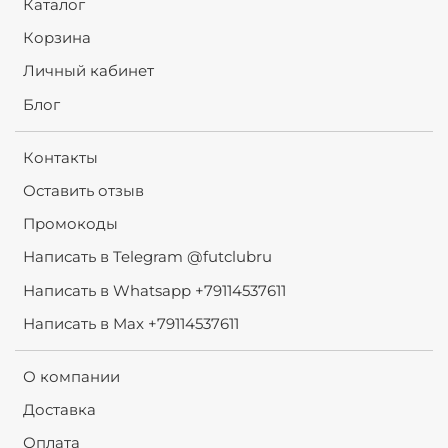
Каталог
Корзина
Личный кабинет
Блог
Контакты
Оставить отзыв
Промокоды
Написать в Telegram @futclubru
Написать в Whatsapp +79114537611
Написать в Max +79114537611
О компании
Доставка
Оплата