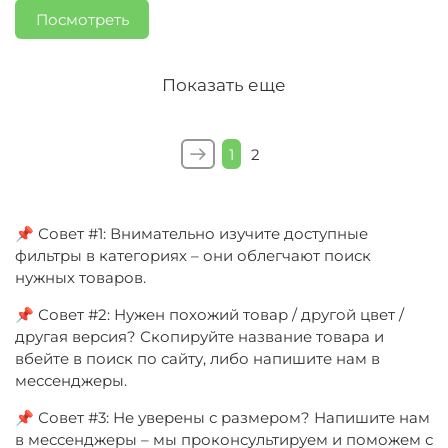
Посмотреть
Показать еще
1
2
📌 Совет #1: Внимательно изучите доступные
фильтры в категориях – они облегчают поиск
нужных товаров.
📌 Совет #2: Нужен похожий товар / другой цвет /
другая версия? Скопируйте название товара и
вбейте в поиск по сайту, либо напишите нам в
мессенджеры.
📌 Совет #3: Не уверены с размером? Напишите нам
в мессенджеры – мы проконсультируем и поможем с