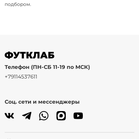
подбором.
Телефон (ПН-СБ 11-19 по МСК)
+79114537611
Соц. сети и мессенджеры