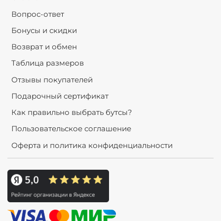
Вопрос-ответ
Бонусы и скидки
Возврат и обмен
Таблица размеров
Отзывы покупателей
Подарочный сертификат
Как правильно выбрать бутсы?
Пользовательское соглашение
Оферта и политика конфиденциальности