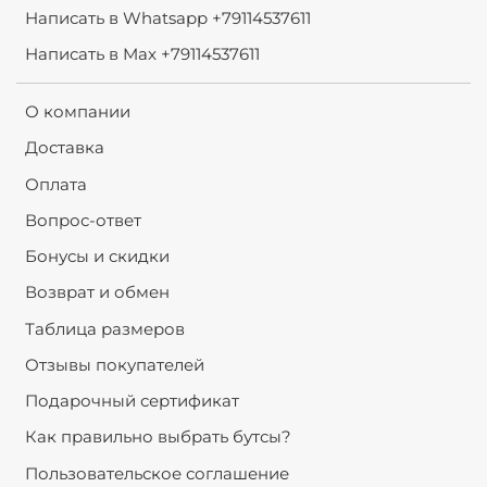
Написать в Whatsapp +79114537611
Написать в Max +79114537611
О компании
Доставка
Оплата
Вопрос-ответ
Бонусы и скидки
Возврат и обмен
Таблица размеров
Отзывы покупателей
Подарочный сертификат
Как правильно выбрать бутсы?
Пользовательское соглашение