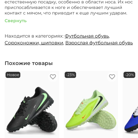
естественную посадку, особенно в области носа. Их нос
приспосабливается к ноге и обеспечивает лучший
контакт с мячом, что приводит к еще лучшим ударам.
Свернуть
Находится в категориях:
Футбольная обувь
,
Сороконожки, шиповки
,
Взрослая футбольная обувь
Похожие товары
Новое
-23%
-20%