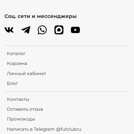
Соц. сети и мессенджеры
Каталог
Корзина
Личный кабинет
Блог
Контакты
Оставить отзыв
Промокоды
Написать в Telegram @futclubru