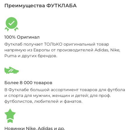
Преимущества ФУТКЛАБА
100% Оригинал
Футклаб получает ТОЛЬКО оригинальный товар
напрямую из Европы от производителей Adidas, Nike,
Puma и других брендов.
Более 8 000 товаров
В Футклабе большой ассортимент товаров для футбола
и спорта для мужчин, женщин и детей; для проф.
футболистов, любителей и фанатов.
Новинки Nike, Adidas и др.