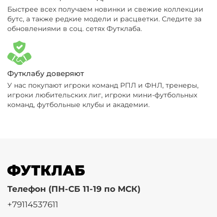
Быстрее всех получаем новинки и свежие коллекции
бутс, а также редкие модели и расцветки. Следите за
обновлениями в соц. сетях Футклаба.
Футклабу доверяют
У нас покупают игроки команд РПЛ и ФНЛ, тренеры,
игроки любительских лиг, игроки мини-футбольных
команд, футбольные клубы и академии.
Телефон (ПН-СБ 11-19 по МСК)
+79114537611