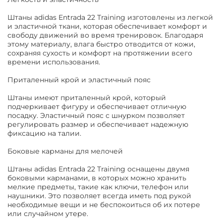
Штаны adidas Entrada 22 Training изготовлены из легкой
и эластичной ткани, которая обеспечивает комфорт и
свободу движений во время тренировок. Благодаря
этому материалу, влага быстро отводится от кожи,
сохраняя сухость и комфорт на протяжении всего
времени использования.
Приталенный крой и эластичный пояс
Штаны имеют приталенный крой, который
подчеркивает фигуру и обеспечивает отличную
посадку. Эластичный пояс с шнурком позволяет
регулировать размер и обеспечивает надежную
фиксацию на талии.
Боковые карманы для мелочей
Штаны adidas Entrada 22 Training оснащены двумя
боковыми карманами, в которых можно хранить
мелкие предметы, такие как ключи, телефон или
наушники. Это позволяет всегда иметь под рукой
необходимые вещи и не беспокоиться об их потере
или случайном утере.