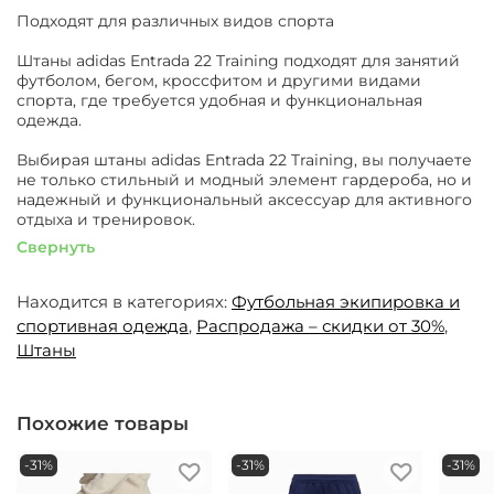
Подходят для различных видов спорта
Штаны adidas Entrada 22 Training подходят для занятий
футболом, бегом, кроссфитом и другими видами
спорта, где требуется удобная и функциональная
одежда.
Выбирая штаны adidas Entrada 22 Training, вы получаете
не только стильный и модный элемент гардероба, но и
надежный и функциональный аксессуар для активного
отдыха и тренировок.
Свернуть
Находится в категориях:
Футбольная экипировка и
спортивная одежда
,
Распродажа – скидки от 30%
,
Штаны
Похожие товары
-31%
-31%
-31%