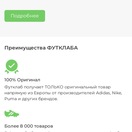
здесь:
Обмен и возврат
Подробнее
Преимущества ФУТКЛАБА
100% Оригинал
Футклаб получает ТОЛЬКО оригинальный товар
напрямую из Европы от производителей Adidas, Nike,
Puma и других брендов.
Более 8 000 товаров