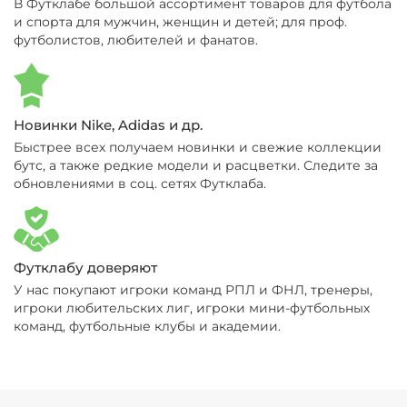
В Футклабе большой ассортимент товаров для футбола
и спорта для мужчин, женщин и детей; для проф.
футболистов, любителей и фанатов.
Новинки Nike, Adidas и др.
Быстрее всех получаем новинки и свежие коллекции
бутс, а также редкие модели и расцветки. Следите за
обновлениями в соц. сетях Футклаба.
Футклабу доверяют
У нас покупают игроки команд РПЛ и ФНЛ, тренеры,
игроки любительских лиг, игроки мини-футбольных
команд, футбольные клубы и академии.