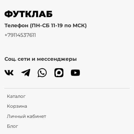
Телефон (ПН-СБ 11-19 по МСК)
+79114537611
Соц. сети и мессенджеры
Каталог
Корзина
Личный кабинет
Блог