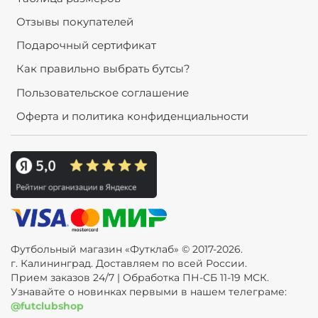
Отзывы покупателей
Подарочный сертификат
Как правильно выбрать бутсы?
Пользовательское соглашение
Оферта и политика конфиденциальности
Футбольный магазин «Футклаб» © 2017-2026.
г. Калининград. Доставляем по всей России.
Прием заказов 24/7 | Обработка ПН-СБ 11-19 МСК.
Узнавайте о новинках первыми в нашем телеграме:
@futclubshop