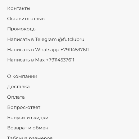
Контакты
Оставить отзыв
Промокоды
Написать в Telegram @futclubru
Написать в Whatsapp +79114537611
Написать в Max +79114537611
О компании
Доставка
Оплата
Вопрос-ответ
Бонусы и скидки
Возврат и обмен
Таблица размеров