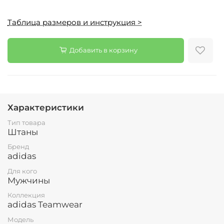
Таблица размеров и инструкция >
Добавить в корзину
Характеристики
Тип товара
Штаны
Бренд
adidas
Для кого
Мужчины
Коллекция
adidas Teamwear
Модель