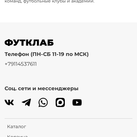
команд, футбольные клубы и академии.
Телефон (ПН-СБ 11-19 по МСК)
+79114537611
Соц. сети и мессенджеры
Каталог
Корзина