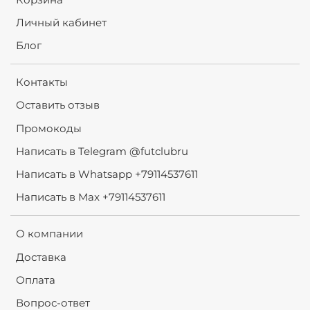
Личный кабинет
Блог
Контакты
Оставить отзыв
Промокоды
Написать в Telegram @futclubru
Написать в Whatsapp +79114537611
Написать в Max +79114537611
О компании
Доставка
Оплата
Вопрос-ответ