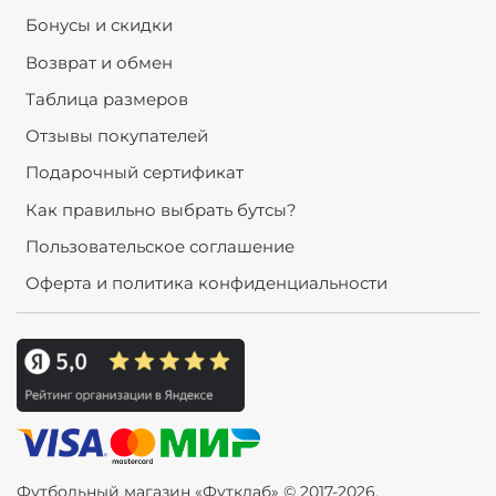
Бонусы и скидки
Возврат и обмен
Таблица размеров
Отзывы покупателей
Подарочный сертификат
Как правильно выбрать бутсы?
Пользовательское соглашение
Оферта и политика конфиденциальности
Футбольный магазин «Футклаб» © 2017-2026.