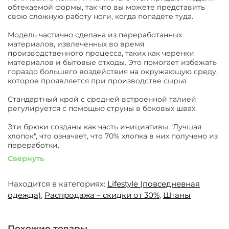
обтекаемой формы, так что вы можете представить
свою сложную работу ноги, когда попадете туда.
Модель частично сделана из переработанных
материалов, извлеченных во время
производственного процесса, таких как черенки
материалов и бытовые отходы. Это помогает избежать
гораздо большего воздействия на окружающую среду,
которое проявляется при производстве сырья.
Стандартный крой с средней встроенной талией
регулируется с помощью струны в боковых швах.
Эти брюки созданы как часть инициативы "Лучшая
хлопок", что означает, что 70% хлопка в них получено из
переработки.
Свернуть
Находится в категориях:
Lifestyle (повседневная
одежда)
,
Распродажа – скидки от 30%
,
Штаны
Похожие товары