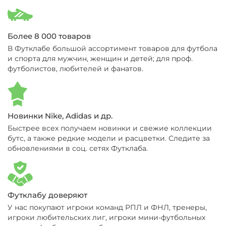
Более 8 000 товаров
В Футклабе большой ассортимент товаров для футбола
и спорта для мужчин, женщин и детей; для проф.
футболистов, любителей и фанатов.
Новинки Nike, Adidas и др.
Быстрее всех получаем новинки и свежие коллекции
бутс, а также редкие модели и расцветки. Следите за
обновлениями в соц. сетях Футклаба.
Футклабу доверяют
У нас покупают игроки команд РПЛ и ФНЛ, тренеры,
игроки любительских лиг, игроки мини-футбольных