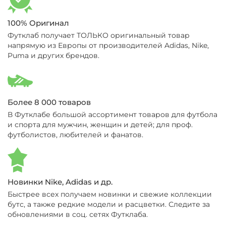
100% Оригинал
Футклаб получает ТОЛЬКО оригинальный товар
напрямую из Европы от производителей Adidas, Nike,
Puma и других брендов.
Более 8 000 товаров
В Футклабе большой ассортимент товаров для футбола
и спорта для мужчин, женщин и детей; для проф.
футболистов, любителей и фанатов.
Новинки Nike, Adidas и др.
Быстрее всех получаем новинки и свежие коллекции
бутс, а также редкие модели и расцветки. Следите за
обновлениями в соц. сетях Футклаба.