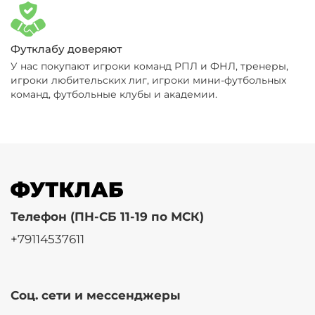
Футклабу доверяют
У нас покупают игроки команд РПЛ и ФНЛ, тренеры,
игроки любительских лиг, игроки мини-футбольных
команд, футбольные клубы и академии.
Телефон (ПН-СБ 11-19 по МСК)
+79114537611
Соц. сети и мессенджеры