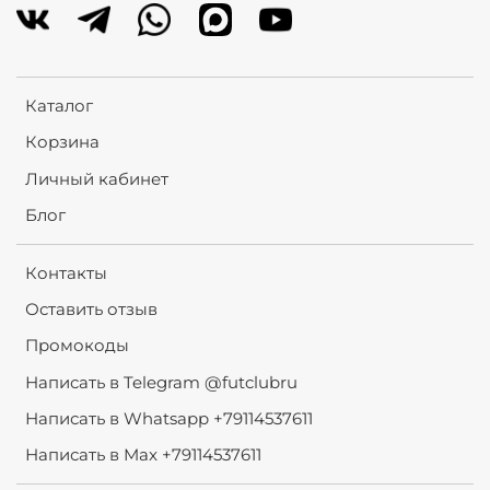
Каталог
Корзина
Личный кабинет
Блог
Контакты
Оставить отзыв
Промокоды
Написать в Telegram @futclubru
Написать в Whatsapp +79114537611
Написать в Max +79114537611