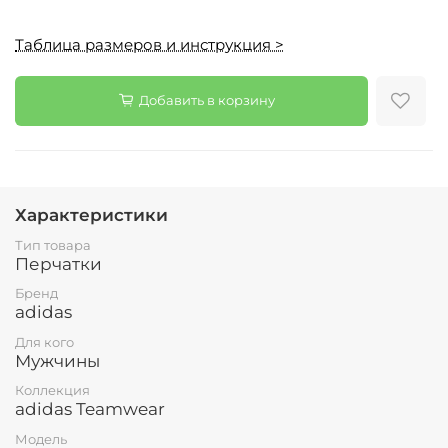
Таблица размеров и инструкция >
Добавить в корзину
Характеристики
Тип товара
Перчатки
Бренд
adidas
Для кого
Мужчины
Коллекция
adidas Teamwear
Модель