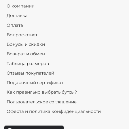
О компании
Доставка
Оплата
Вопрос-ответ
Бонусы и скидки
Возврат и обмен
Таблица размеров
Отзывы покупателей
Подарочный сертификат
Как правильно выбрать бутсы?
Пользовательское соглашение
Оферта и политика конфиденциальности