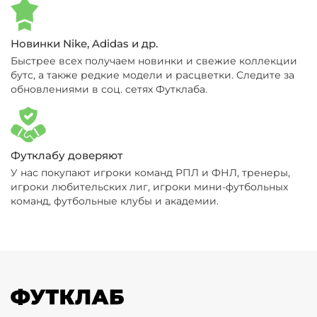
Новинки Nike, Adidas и др.
Быстрее всех получаем новинки и свежие коллекции
бутс, а также редкие модели и расцветки. Следите за
обновлениями в соц. сетях Футклаба.
Футклабу доверяют
У нас покупают игроки команд РПЛ и ФНЛ, тренеры,
игроки любительских лиг, игроки мини-футбольных
команд, футбольные клубы и академии.