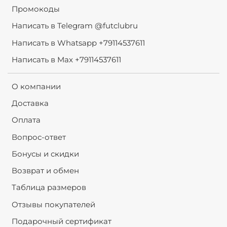
Промокоды
Написать в Telegram @futclubru
Написать в Whatsapp +79114537611
Написать в Max +79114537611
О компании
Доставка
Оплата
Вопрос-ответ
Бонусы и скидки
Возврат и обмен
Таблица размеров
Отзывы покупателей
Подарочный сертификат