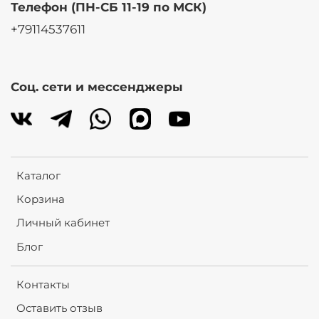
Телефон (ПН-СБ 11-19 по МСК)
+79114537611
Соц. сети и мессенджеры
Каталог
Корзина
Личный кабинет
Блог
Контакты
Оставить отзыв