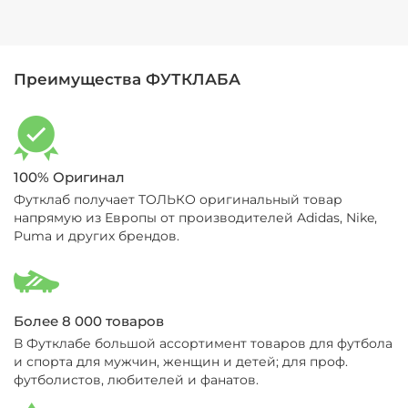
Преимущества ФУТКЛАБА
100% Оригинал
Футклаб получает ТОЛЬКО оригинальный товар
напрямую из Европы от производителей Adidas, Nike,
Puma и других брендов.
Более 8 000 товаров
В Футклабе большой ассортимент товаров для футбола
и спорта для мужчин, женщин и детей; для проф.
футболистов, любителей и фанатов.