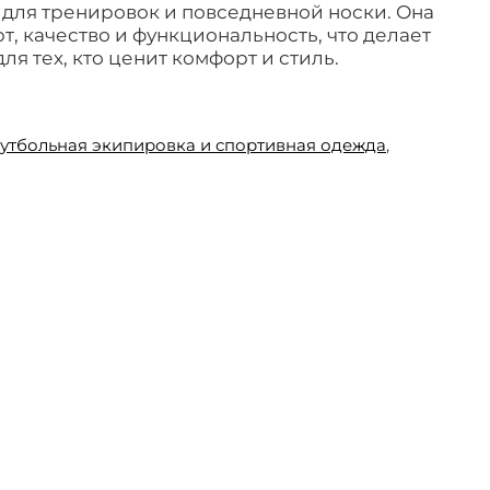
для тренировок и повседневной носки. Она
т, качество и функциональность, что делает
я тех, кто ценит комфорт и стиль.
утбольная экипировка и спортивная одежда
,