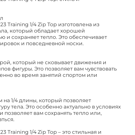
ал
 Training 1/4 Zip Top изготовлена из
ала, который обладает хорошей
 и сохраняет тепло. Это обеспечивает
ировок и повседневной носки.
рой, который не сковывает движения и
пов фигуры. Это позволяет вам чувствовать
енно во время занятий спортом или
 на 1/4 длины, который позволяет
уру тела. Это особенно актуально в условиях
 позволяет вам сохранять тепло или,
аться.
 Training 1/4 Zip Top – это стильная и