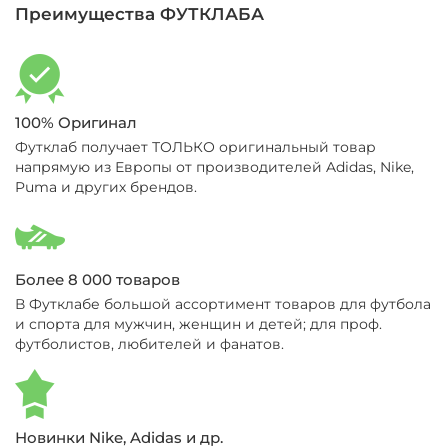
Преимущества ФУТКЛАБА
100% Оригинал
Футклаб получает ТОЛЬКО оригинальный товар
напрямую из Европы от производителей Adidas, Nike,
Puma и других брендов.
Более 8 000 товаров
В Футклабе большой ассортимент товаров для футбола
и спорта для мужчин, женщин и детей; для проф.
футболистов, любителей и фанатов.
Новинки Nike, Adidas и др.