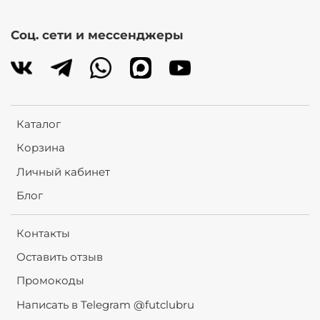
Соц. сети и мессенджеры
Каталог
Корзина
Личный кабинет
Блог
Контакты
Оставить отзыв
Промокоды
Написать в Telegram @futclubru