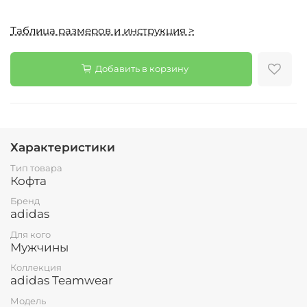
Таблица размеров и инструкция >
Добавить в корзину
Характеристики
Тип товара
Кофта
Бренд
adidas
Для кого
Мужчины
Коллекция
adidas Teamwear
Модель