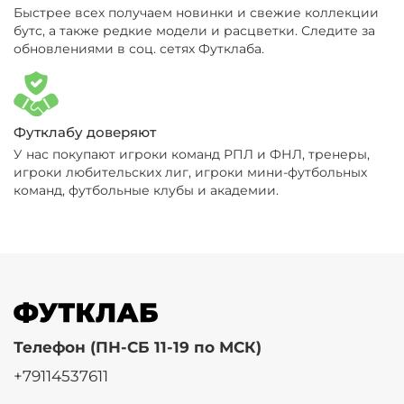
Быстрее всех получаем новинки и свежие коллекции
бутс, а также редкие модели и расцветки. Следите за
обновлениями в соц. сетях Футклаба.
Футклабу доверяют
У нас покупают игроки команд РПЛ и ФНЛ, тренеры,
игроки любительских лиг, игроки мини-футбольных
команд, футбольные клубы и академии.
Телефон (ПН-СБ 11-19 по МСК)
+79114537611