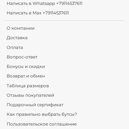
Написать в Whatsapp +79114537611
Написать в Max +79114537611
О компании
Доставка
Оплата
Вопрос-ответ
Бонусы и скидки
Возврат и обмен
Таблица размеров
Отзывы покупателей
Подарочный сертификат
Как правильно выбрать бутсы?
Пользовательское соглашение