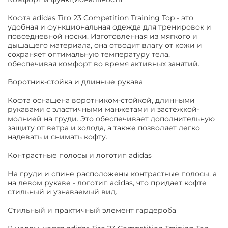
Кофта adidas Tiro 23 Competition Training Top - это
удобная и функциональная одежда для тренировок и
повседневной носки. Изготовленная из мягкого и
дышащего материала, она отводит влагу от кожи и
сохраняет оптимальную температуру тела,
обеспечивая комфорт во время активных занятий.
Воротник-стойка и длинные рукава
Кофта оснащена воротником-стойкой, длинными
рукавами с эластичными манжетами и застежкой-
молнией на груди. Это обеспечивает дополнительную
защиту от ветра и холода, а также позволяет легко
надевать и снимать кофту.
Контрастные полосы и логотип adidas
На груди и спине расположены контрастные полосы, а
на левом рукаве - логотип adidas, что придает кофте
стильный и узнаваемый вид.
Стильный и практичный элемент гардероба