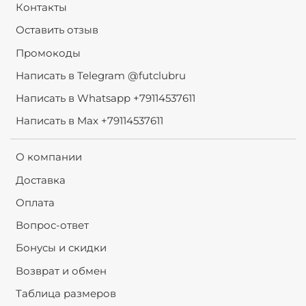
Контакты
Оставить отзыв
Промокоды
Написать в Telegram @futclubru
Написать в Whatsapp +79114537611
Написать в Max +79114537611
О компании
Доставка
Оплата
Вопрос-ответ
Бонусы и скидки
Возврат и обмен
Таблица размеров