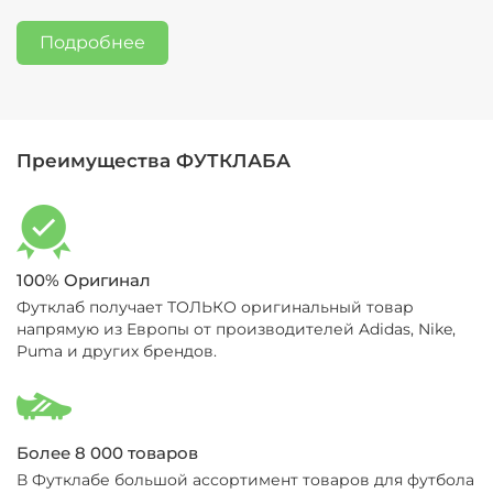
здесь:
Обмен и возврат
Подробнее
Преимущества ФУТКЛАБА
100% Оригинал
Футклаб получает ТОЛЬКО оригинальный товар
напрямую из Европы от производителей Adidas, Nike,
Puma и других брендов.
Более 8 000 товаров
В Футклабе большой ассортимент товаров для футбола