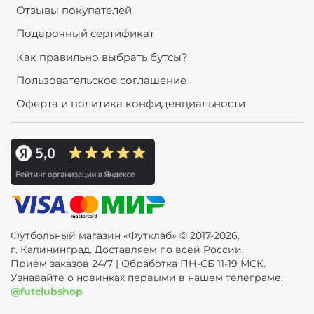
Отзывы покупателей
Подарочный сертификат
Как правильно выбрать бутсы?
Пользовательское соглашение
Оферта и политика конфиденциальности
Футбольный магазин «Футклаб» © 2017-2026.
г. Калининград. Доставляем по всей России.
Прием заказов 24/7 | Обработка ПН-СБ 11-19 МСК.
Узнавайте о новинках первыми в нашем телеграме:
@futclubshop