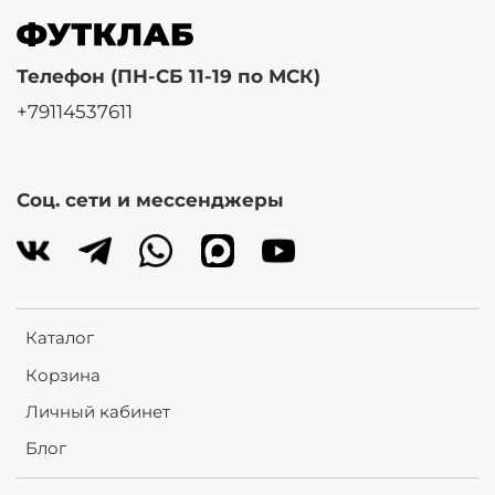
Телефон (ПН-СБ 11-19 по МСК)
+79114537611
Соц. сети и мессенджеры
Каталог
Корзина
Личный кабинет
Блог