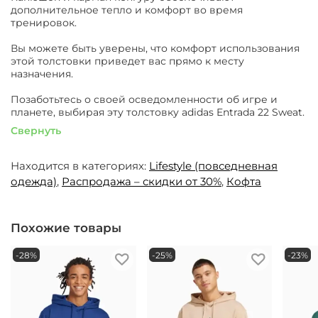
дополнительное тепло и комфорт во время
тренировок.
Вы можете быть уверены, что комфорт использования
этой толстовки приведет вас прямо к месту
назначения.
Позаботьтесь о своей осведомленности об игре и
планете, выбирая эту толстовку adidas Entrada 22 Sweat.
Свернуть
Находится в категориях:
Lifestyle (повседневная
одежда)
,
Распродажа – скидки от 30%
,
Кофта
Похожие товары
-28%
-25%
-23%