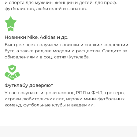
и спорта для мужчин, женщин и детей; для проф.
футболистов, любителей и фанатов.
Новинки Nike, Adidas и др.
Быстрее всех получаем новинки и свежие коллекции
бутс, а также редкие модели и расцветки. Следите за
обновлениями в соц. сетях Футклаба.
Футклабу доверяют
У нас покупают игроки команд РПЛ и ФНЛ, тренеры,
игроки любительских лиг, игроки мини-футбольных
команд, футбольные клубы и академии.