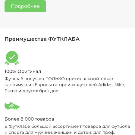
Подробнее
Преимущества ФУТКЛАБА
100% Оригинал
Футклаб получает ТОЛЬКО оригинальный товар
напрямую из Европы от производителей Adidas, Nike,
Puma и других брендов.
Более 8 000 товаров
В Футклабе большой ассортимент товаров для футбола
и спорта для мужчин, женщин и детей; для проф.