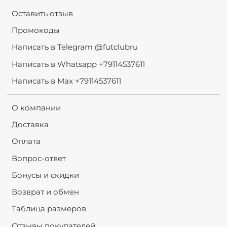
Оставить отзыв
Промокоды
Написать в Telegram @futclubru
Написать в Whatsapp +79114537611
Написать в Max +79114537611
О компании
Доставка
Оплата
Вопрос-ответ
Бонусы и скидки
Возврат и обмен
Таблица размеров
Отзывы покупателей