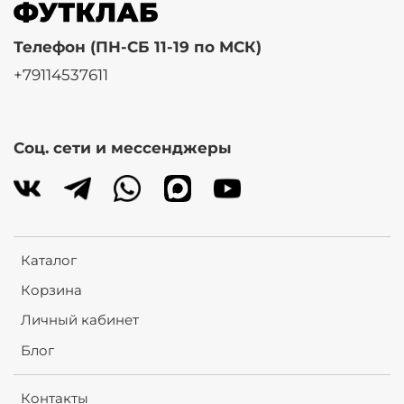
Телефон (ПН-СБ 11-19 по МСК)
+79114537611
Соц. сети и мессенджеры
Каталог
Корзина
Личный кабинет
Блог
Контакты