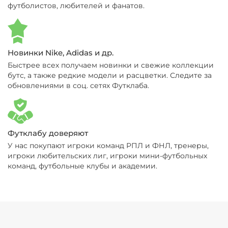
футболистов, любителей и фанатов.
Новинки Nike, Adidas и др.
Быстрее всех получаем новинки и свежие коллекции
бутс, а также редкие модели и расцветки. Следите за
обновлениями в соц. сетях Футклаба.
Футклабу доверяют
У нас покупают игроки команд РПЛ и ФНЛ, тренеры,
игроки любительских лиг, игроки мини-футбольных
команд, футбольные клубы и академии.