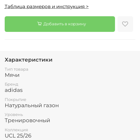
Таблица размеров и инструкция >
Добавить в корзину
Характеристики
Тип товара
Мячи
Бренд
adidas
Покрытие
Натуральный газон
Уровень
Тренировочный
Коллекция
UCL 25/26