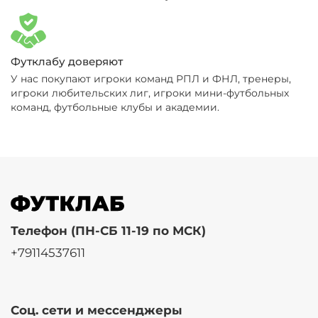
Футклабу доверяют
У нас покупают игроки команд РПЛ и ФНЛ, тренеры,
игроки любительских лиг, игроки мини-футбольных
команд, футбольные клубы и академии.
Телефон (ПН-СБ 11-19 по МСК)
+79114537611
Соц. сети и мессенджеры