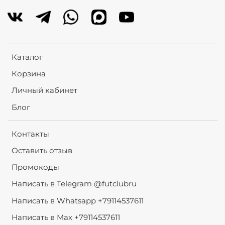
Каталог
Корзина
Личный кабинет
Блог
Контакты
Оставить отзыв
Промокоды
Написать в Telegram @futclubru
Написать в Whatsapp +79114537611
Написать в Max +79114537611