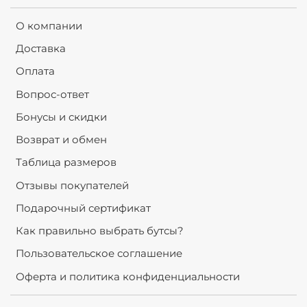
О компании
Доставка
Оплата
Вопрос-ответ
Бонусы и скидки
Возврат и обмен
Таблица размеров
Отзывы покупателей
Подарочный сертификат
Как правильно выбрать бутсы?
Пользовательское соглашение
Оферта и политика конфиденциальности