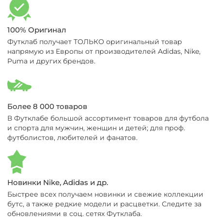
100% Оригинал
Футклаб получает ТОЛЬКО оригинальный товар
напрямую из Европы от производителей Adidas, Nike,
Puma и других брендов.
Более 8 000 товаров
В Футклабе большой ассортимент товаров для футбола
и спорта для мужчин, женщин и детей; для проф.
футболистов, любителей и фанатов.
Новинки Nike, Adidas и др.
Быстрее всех получаем новинки и свежие коллекции
бутс, а также редкие модели и расцветки. Следите за
обновлениями в соц. сетях Футклаба.