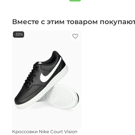
Вместе с этим товаром покупаю
-33%
Кроссовки Nike Court Vision