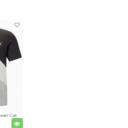
wer Cat