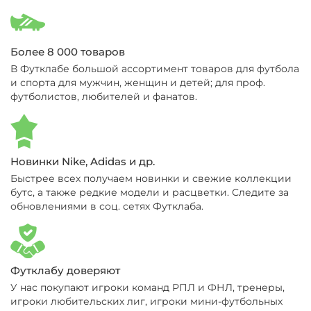
Более 8 000 товаров
В Футклабе большой ассортимент товаров для футбола
и спорта для мужчин, женщин и детей; для проф.
футболистов, любителей и фанатов.
Новинки Nike, Adidas и др.
Быстрее всех получаем новинки и свежие коллекции
бутс, а также редкие модели и расцветки. Следите за
обновлениями в соц. сетях Футклаба.
Футклабу доверяют
У нас покупают игроки команд РПЛ и ФНЛ, тренеры,
игроки любительских лиг, игроки мини-футбольных