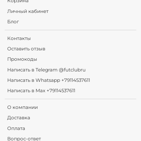
Корзина
Личный кабинет
Блог
Контакты
Оставить отзыв
Промокоды
Написать в Telegram @futclubru
Написать в Whatsapp +79114537611
Написать в Max +79114537611
О компании
Доставка
Оплата
Вопрос-ответ