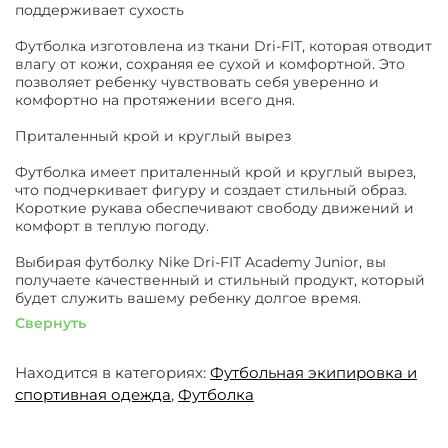
поддерживает сухость
Футболка изготовлена из ткани Dri-FIT, которая отводит
влагу от кожи, сохраняя ее сухой и комфортной. Это
позволяет ребенку чувствовать себя уверенно и
комфортно на протяжении всего дня.
Приталенный крой и круглый вырез
Футболка имеет приталенный крой и круглый вырез,
что подчеркивает фигуру и создает стильный образ.
Короткие рукава обеспечивают свободу движений и
комфорт в теплую погоду.
Выбирая футболку Nike Dri-FIT Academy Junior, вы
получаете качественный и стильный продукт, который
будет служить вашему ребенку долгое время.
Свернуть
Находится в категориях:
Футбольная экипировка и
спортивная одежда
,
Футболка