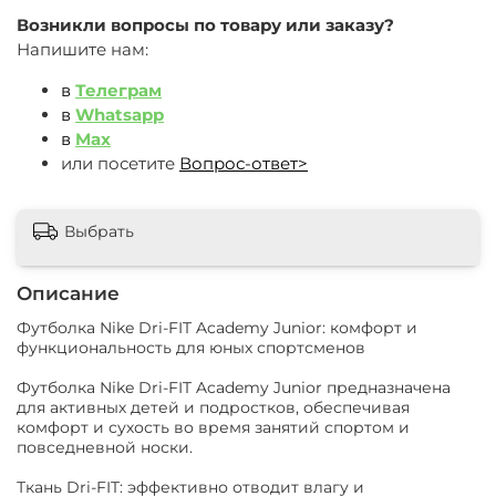
Возникли вопросы по товару или заказу?
Напишите нам:
в
Телеграм
в
Whatsapp
в
Max
или посетите
Вопрос-ответ>
Выбрать
Описание
Футболка Nike Dri-FIT Academy Junior: комфорт и
функциональность для юных спортсменов
Футболка Nike Dri-FIT Academy Junior предназначена
для активных детей и подростков, обеспечивая
комфорт и сухость во время занятий спортом и
повседневной носки.
Ткань Dri-FIT: эффективно отводит влагу и