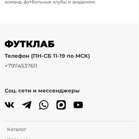
команд, футбольные клубы и академии.
Телефон (ПН-СБ 11-19 по МСК)
+79114537611
Соц. сети и мессенджеры
Каталог