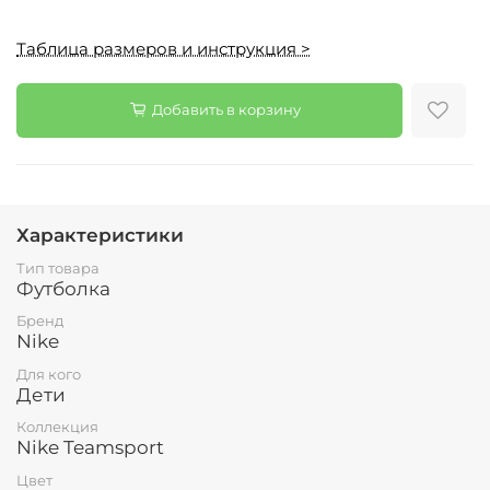
Таблица размеров и инструкция >
Добавить в корзину
Характеристики
Тип товара
Футболка
Бренд
Nike
Для кого
Дети
Коллекция
Nike Teamsport
Цвет