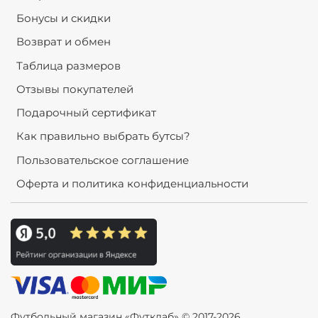
Бонусы и скидки
Возврат и обмен
Таблица размеров
Отзывы покупателей
Подарочный сертификат
Как правильно выбрать бутсы?
Пользовательское соглашение
Оферта и политика конфиденциальности
Футбольный магазин «Футклаб» © 2017-2026.