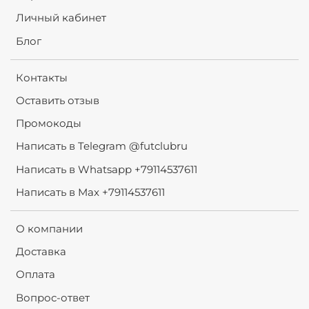
Личный кабинет
Блог
Контакты
Оставить отзыв
Промокоды
Написать в Telegram @futclubru
Написать в Whatsapp +79114537611
Написать в Max +79114537611
О компании
Доставка
Оплата
Вопрос-ответ