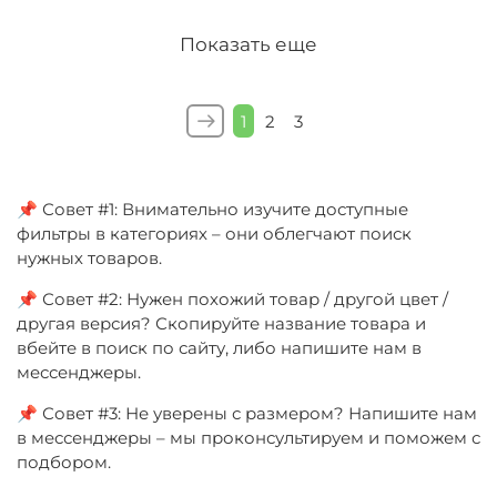
Показать еще
1
2
3
📌 Совет #1: Внимательно изучите доступные
фильтры в категориях – они облегчают поиск
нужных товаров.
📌 Совет #2: Нужен похожий товар / другой цвет /
другая версия? Скопируйте название товара и
вбейте в поиск по сайту, либо напишите нам в
мессенджеры.
📌 Совет #3: Не уверены с размером? Напишите нам
в мессенджеры – мы проконсультируем и поможем с
подбором.