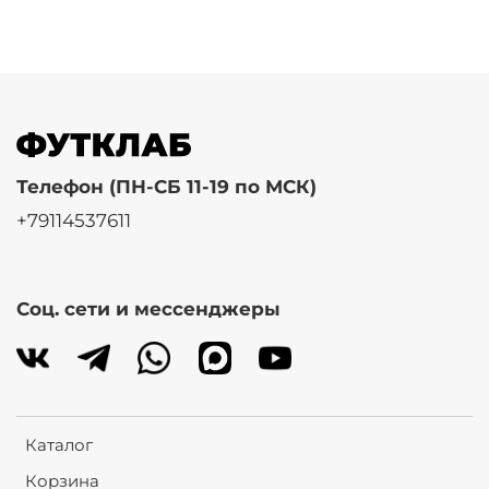
Телефон (ПН-СБ 11-19 по МСК)
+79114537611
Соц. сети и мессенджеры
Каталог
Корзина