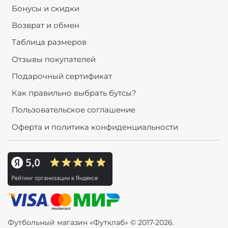
Бонусы и скидки
Возврат и обмен
Таблица размеров
Отзывы покупателей
Подарочный сертификат
Как правильно выбрать бутсы?
Пользовательское соглашение
Оферта и политика конфиденциальности
Футбольный магазин «Футклаб» © 2017-2026.