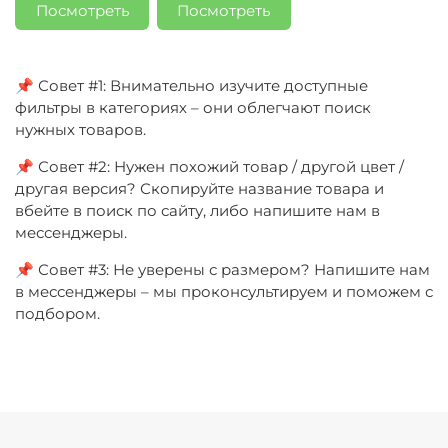
Посмотреть
Посмотреть
📌 Совет #1: Внимательно изучите доступные
фильтры в категориях – они облегчают поиск
нужных товаров.
📌 Совет #2: Нужен похожий товар / другой цвет /
другая версия? Скопируйте название товара и
вбейте в поиск по сайту, либо напишите нам в
мессенджеры.
📌 Совет #3: Не уверены с размером? Напишите нам
в мессенджеры – мы проконсультируем и поможем с
подбором.