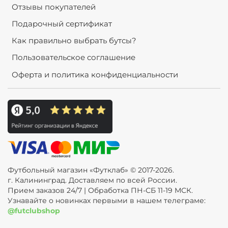
Отзывы покупателей
Подарочный сертификат
Как правильно выбрать бутсы?
Пользовательское соглашение
Оферта и политика конфиденциальности
Футбольный магазин «Футклаб» © 2017-2026.
г. Калининград. Доставляем по всей России.
Прием заказов 24/7 | Обработка ПН-СБ 11-19 МСК.
Узнавайте о новинках первыми в нашем телеграме:
@futclubshop