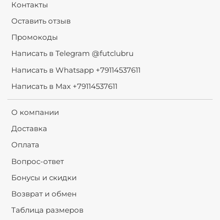
Контакты
Оставить отзыв
Промокоды
Написать в Telegram @futclubru
Написать в Whatsapp +79114537611
Написать в Max +79114537611
О компании
Доставка
Оплата
Вопрос-ответ
Бонусы и скидки
Возврат и обмен
Таблица размеров