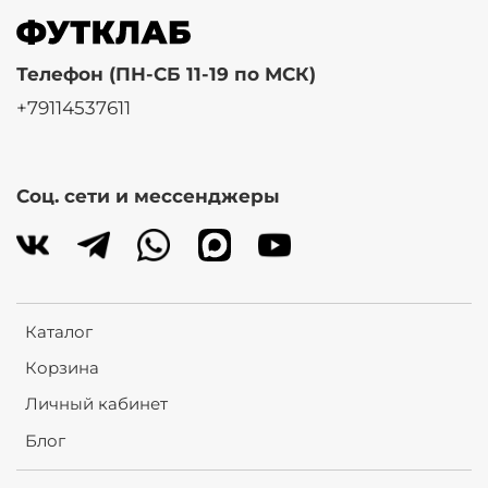
Телефон (ПН-СБ 11-19 по МСК)
+79114537611
Соц. сети и мессенджеры
Каталог
Корзина
Личный кабинет
Блог