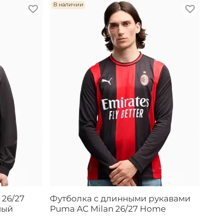
В наличии
 26/27
Футболка с длинными рукавами
ный
Puma AC Milan 26/27 Home