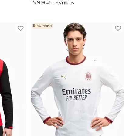
15 919 ₽ –
Купить
В наличии