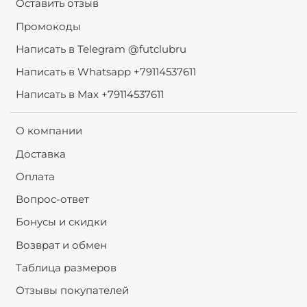
Оставить отзыв
Промокоды
Написать в Telegram @futclubru
Написать в Whatsapp +79114537611
Написать в Max +79114537611
О компании
Доставка
Оплата
Вопрос-ответ
Бонусы и скидки
Возврат и обмен
Таблица размеров
Отзывы покупателей