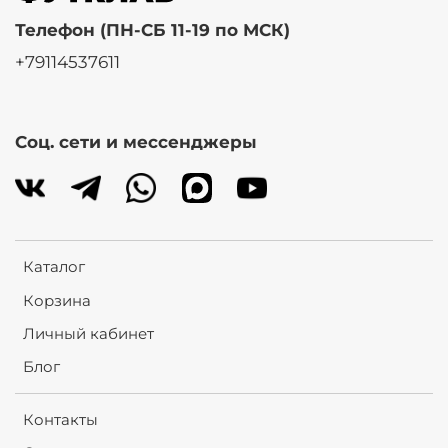
Телефон (ПН-СБ 11-19 по МСК)
+79114537611
Соц. сети и мессенджеры
Каталог
Корзина
Личный кабинет
Блог
Контакты