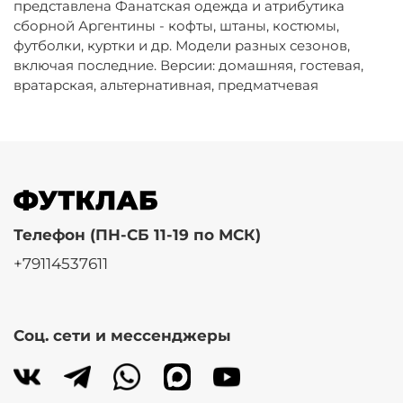
представлена Фанатская одежда и атрибутика
сборной Аргентины - кофты, штаны, костюмы,
футболки, куртки и др. Модели разных сезонов,
включая последние. Версии: домашняя, гостевая,
вратарская, альтернативная, предматчевая
Телефон (ПН-СБ 11-19 по МСК)
+79114537611
Соц. сети и мессенджеры