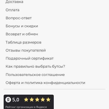
Доставка
Оплата
Вопрос-ответ
Бонусы и скидки
Возврат и обмен
Таблица размеров
Отзывы покупателей
Подарочный сертификат
Как правильно выбрать бутсы?
Пользовательское соглашение
Оферта и политика конфиденциальности