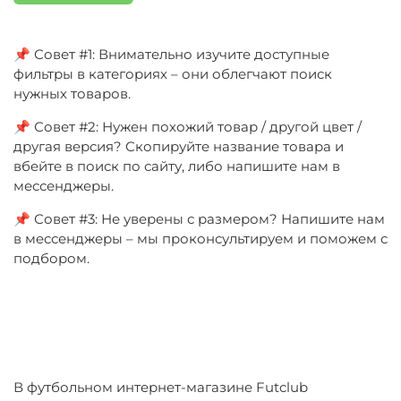
📌 Совет #1: Внимательно изучите доступные
фильтры в категориях – они облегчают поиск
нужных товаров.
📌 Совет #2: Нужен похожий товар / другой цвет /
другая версия? Скопируйте название товара и
вбейте в поиск по сайту, либо напишите нам в
мессенджеры.
📌 Совет #3: Не уверены с размером? Напишите нам
в мессенджеры – мы проконсультируем и поможем с
подбором.
В футбольном интернет-магазине Futclub