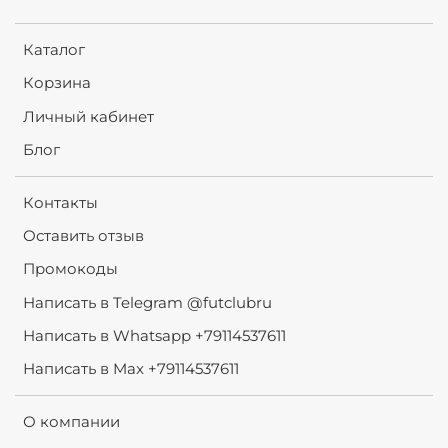
Каталог
Корзина
Личный кабинет
Блог
Контакты
Оставить отзыв
Промокоды
Написать в Telegram @futclubru
Написать в Whatsapp +79114537611
Написать в Max +79114537611
О компании