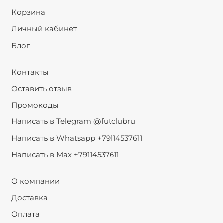
Корзина
Личный кабинет
Блог
Контакты
Оставить отзыв
Промокоды
Написать в Telegram @futclubru
Написать в Whatsapp +79114537611
Написать в Max +79114537611
О компании
Доставка
Оплата