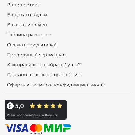
Вопрос-ответ
Бонусы и скидки
Возврат и обмен
Таблица размеров
Отзывы покупателей
Подарочный сертификат
Как правильно выбрать бутсы?
Пользовательское соглашение
Оферта и политика конфиденциальности