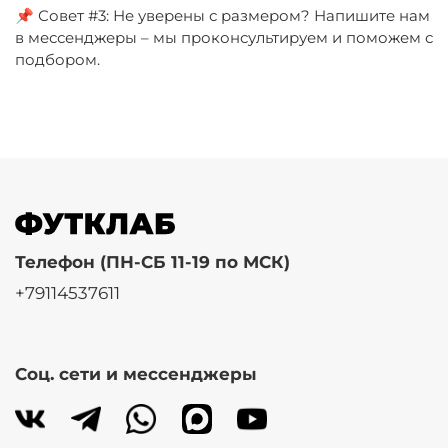
📌 Совет #3: Не уверены с размером? Напишите нам
в мессенджеры – мы проконсультируем и поможем с
подбором.
Телефон (ПН-СБ 11-19 по МСК)
+79114537611
Соц. сети и мессенджеры