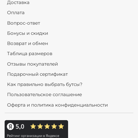
Доставка
Оплата
Вопрос-ответ
Бонусы и скидки
Возврат и обмен
Таблица размеров
Отзывы покупателей
Подарочный сертификат
Как правильно выбрать бутсы?
Пользовательское соглашение
Оферта и политика конфиденциальности