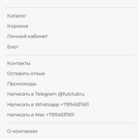
Каталог
Корзина
Личный кабинет
Блог
Контакты
Оставить отзыв
Промокоды
Написать в Telegram @futclubru
Написать в Whatsapp +79114537611
Написать в Max +79114537611
О компании