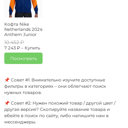
Кофта Nike
Netherlands 2024
Anthem Junior
10 452 ₽
7 243 ₽ –
Купить
Посмотреть
📌 Совет #1: Внимательно изучите доступные
фильтры в категориях – они облегчают поиск
нужных товаров.
📌 Совет #2: Нужен похожий товар / другой цвет /
другая версия? Скопируйте название товара и
вбейте в поиск по сайту, либо напишите нам в
мессенджеры.