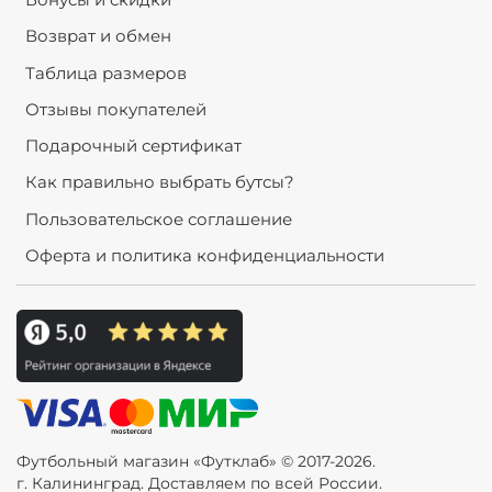
Возврат и обмен
Таблица размеров
Отзывы покупателей
Подарочный сертификат
Как правильно выбрать бутсы?
Пользовательское соглашение
Оферта и политика конфиденциальности
Футбольный магазин «Футклаб» © 2017-2026.
г. Калининград. Доставляем по всей России.