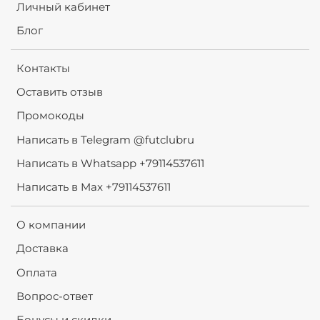
Личный кабинет
Блог
Контакты
Оставить отзыв
Промокоды
Написать в Telegram @futclubru
Написать в Whatsapp +79114537611
Написать в Max +79114537611
О компании
Доставка
Оплата
Вопрос-ответ
Бонусы и скидки