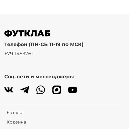
Телефон (ПН-СБ 11-19 по МСК)
+79114537611
Соц. сети и мессенджеры
Каталог
Корзина