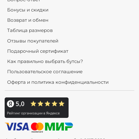
Бонусы и скидки
Возврат и обмен
Таблица размеров
Отзывы покупателей
Подарочный сертификат
Как правильно выбрать бутсы?
Пользовательское соглашение
Оферта и политика конфиденциальности