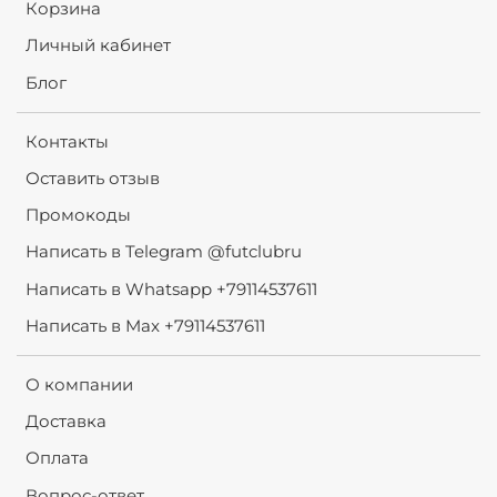
Корзина
Личный кабинет
Блог
Контакты
Оставить отзыв
Промокоды
Написать в Telegram @futclubru
Написать в Whatsapp +79114537611
Написать в Max +79114537611
О компании
Доставка
Оплата
Вопрос-ответ