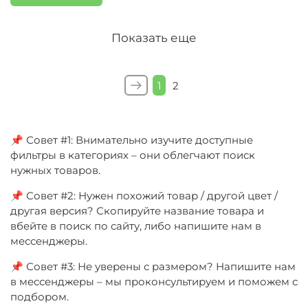
Показать еще
1
2
📌 Совет #1: Внимательно изучите доступные
фильтры в категориях – они облегчают поиск
нужных товаров.
📌 Совет #2: Нужен похожий товар / другой цвет /
другая версия? Скопируйте название товара и
вбейте в поиск по сайту, либо напишите нам в
мессенджеры.
📌 Совет #3: Не уверены с размером? Напишите нам
в мессенджеры – мы проконсультируем и поможем с
подбором.