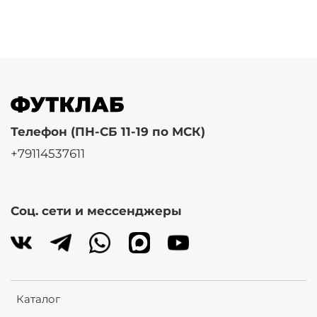
Телефон (ПН-СБ 11-19 по МСК)
+79114537611
Соц. сети и мессенджеры
Каталог