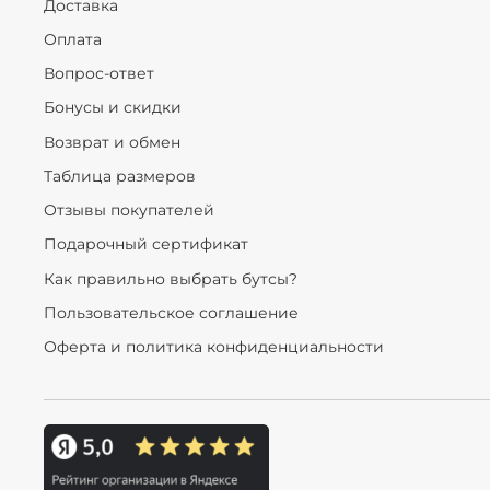
Доставка
Оплата
Вопрос-ответ
Бонусы и скидки
Возврат и обмен
Таблица размеров
Отзывы покупателей
Подарочный сертификат
Как правильно выбрать бутсы?
Пользовательское соглашение
Оферта и политика конфиденциальности