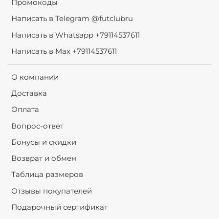
Промокоды
Написать в Telegram @futclubru
Написать в Whatsapp +79114537611
Написать в Max +79114537611
О компании
Доставка
Оплата
Вопрос-ответ
Бонусы и скидки
Возврат и обмен
Таблица размеров
Отзывы покупателей
Подарочный сертификат