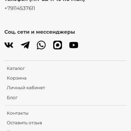
+79114537611
Соц. сети и мессенджеры
Каталог
Корзина
Личный кабинет
Блог
Контакты
Оставить отзыв