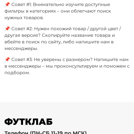
📌 Совет #1: Внимательно изучите доступные
фильтры в категориях – они облегчают поиск
нужных товаров.
📌 Совет #2: Нужен похожий товар / другой цвет /
другая версия? Скопируйте название товара и
вбейте в поиск по сайту, либо напишите нам в
мессенджеры.
📌 Совет #3: Не уверены с размером? Напишите нам
в мессенджеры – мы проконсультируем и поможем с
подбором.
Телефон (ПН-СБ 11-19 по МСК)