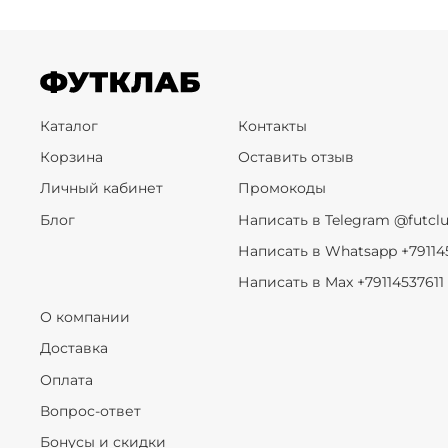
Каталог
Контакты
Корзина
Оставить отзыв
Личный кабинет
Промокоды
Блог
Написать в Telegram @futcl
Написать в Whatsapp +79114
Написать в Max +79114537611
О компании
Доставка
Оплата
Вопрос-ответ
Бонусы и скидки