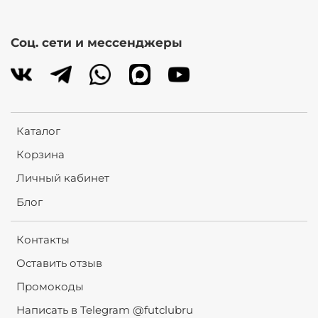
Соц. сети и мессенджеры
Каталог
Корзина
Личный кабинет
Блог
Контакты
Оставить отзыв
Промокоды
Написать в Telegram @futclubru