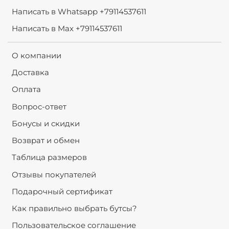
Написать в Whatsapp +79114537611
Написать в Max +79114537611
О компании
Доставка
Оплата
Вопрос-ответ
Бонусы и скидки
Возврат и обмен
Таблица размеров
Отзывы покупателей
Подарочный сертификат
Как правильно выбрать бутсы?
Пользовательское соглашение