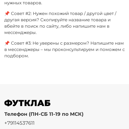
нужных товаров.
📌 Совет #2: Нужен похожий товар / другой цвет /
другая версия? Скопируйте название товара и
вбейте в поиск по сайту, либо напишите нам в
мессенджеры.
📌 Совет #3: Не уверены с размером? Напишите нам
в мессенджеры – мы проконсультируем и поможем с
подбором.
Телефон (ПН-СБ 11-19 по МСК)
+79114537611