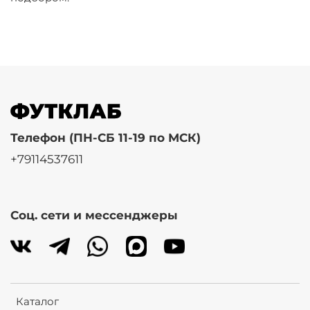
Телефон (ПН-СБ 11-19 по МСК)
+79114537611
Соц. сети и мессенджеры
Каталог