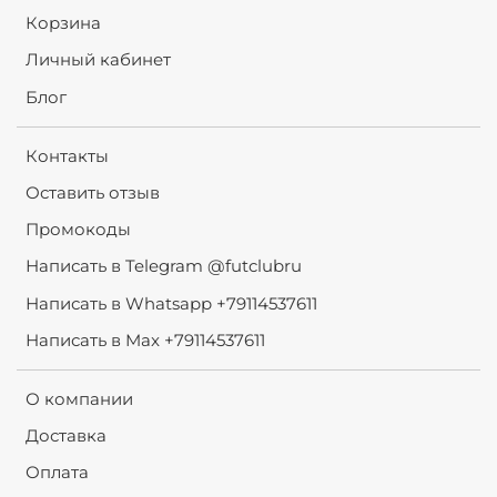
Корзина
Личный кабинет
Блог
Контакты
Оставить отзыв
Промокоды
Написать в Telegram @futclubru
Написать в Whatsapp +79114537611
Написать в Max +79114537611
О компании
Доставка
Оплата