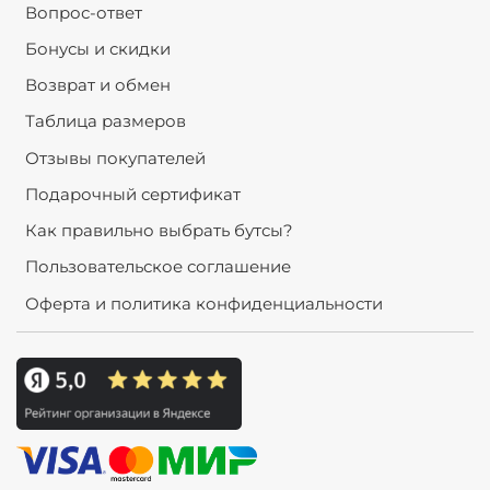
Вопрос-ответ
Бонусы и скидки
Возврат и обмен
Таблица размеров
Отзывы покупателей
Подарочный сертификат
Как правильно выбрать бутсы?
Пользовательское соглашение
Оферта и политика конфиденциальности